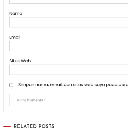
Nama
Email
Situs Web
Simpan nama, email, dan situs web saya pada pera
RELATED POSTS