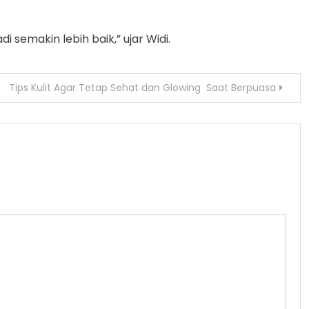
emakin lebih baik,” ujar Widi.
Tips Kulit Agar Tetap Sehat dan Glowing Saat Berpuasa