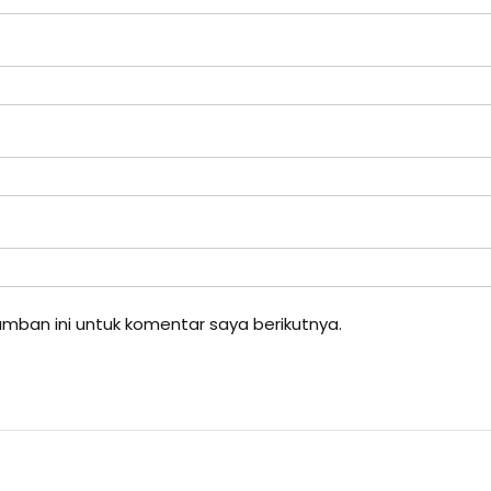
mban ini untuk komentar saya berikutnya.