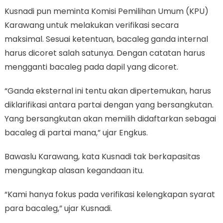
Kusnadi pun meminta Komisi Pemilihan Umum (KPU)
Karawang untuk melakukan verifikasi secara
maksimal. Sesuai ketentuan, bacaleg ganda internal
harus dicoret salah satunya. Dengan catatan harus
mengganti bacaleg pada dapil yang dicoret.
“Ganda eksternal ini tentu akan dipertemukan, harus
diklarifikasi antara partai dengan yang bersangkutan.
Yang bersangkutan akan memilih didaftarkan sebagai
bacaleg di partai mana,” ujar Engkus.
Bawaslu Karawang, kata Kusnadi tak berkapasitas
mengungkap alasan kegandaan itu.
“Kami hanya fokus pada verifikasi kelengkapan syarat
para bacaleg,” ujar Kusnadi.