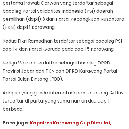
pertama Irawati Garwan yang terdaftar sebagai
bacaleg Partai Solidaritas Indonesia (PSI) daerah
pemilihan (dapil) 3 dan Partai Kebangkitan Nusantara
(PKN) dapil 1 Karawang.
Kedua Fikri Ramadhan terdaftar sebagai bacaleg PSI
dapil 4 dan Partai Garuda pada dapil 5 Karawang.
Ketiga Wawan terdaftar sebagai bacaleg DPRD
Provinsi Jabar dari PKN dan DPRD Karawang Partai
Partai Bulan Bintang (PBB).
Adapun yang ganda internal ada empat orang. Artinya
terdaftar di partai yang sama namun dua dapil
berbeda.
Baca juga:
Kapolres Karawang Cup Dimulai,