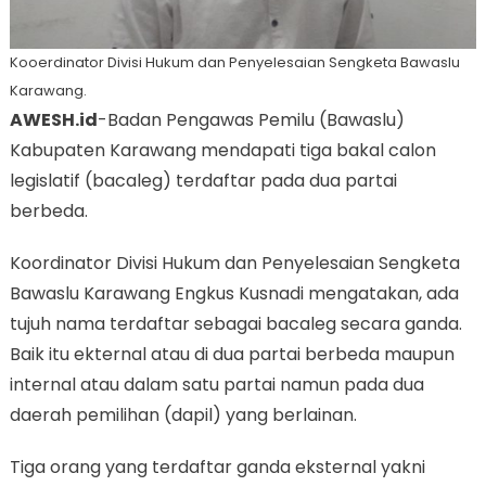
Kooerdinator Divisi Hukum dan Penyelesaian Sengketa Bawaslu
Karawang.
AWESH.id
-Badan Pengawas Pemilu (Bawaslu)
Kabupaten Karawang mendapati tiga bakal calon
legislatif (bacaleg) terdaftar pada dua partai
berbeda.
Koordinator Divisi Hukum dan Penyelesaian Sengketa
Bawaslu Karawang Engkus Kusnadi mengatakan, ada
tujuh nama terdaftar sebagai bacaleg secara ganda.
Baik itu ekternal atau di dua partai berbeda maupun
internal atau dalam satu partai namun pada dua
daerah pemilihan (dapil) yang berlainan.
Tiga orang yang terdaftar ganda eksternal yakni