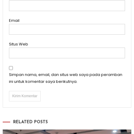
Email
Situs Web
Simpan nama, email, dan situs web saya pada peramban
ini untuk komentar saya berikutnya.
RELATED POSTS