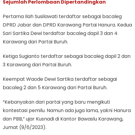
Sejumlah Perlombaan Dipertandingkan
Pertama Ilah Susilawati terdaftar sebagai bacaleg
DPRD Jabar dan DPRD Karawang Partai Hanura. Kedua
Sari Sartika Dewi terdaftar bacaleg dapil 3 dan 4
Karawang dari Partai Buruh.
Ketiga Sugianto terdaftar sebagai bacaleg dapil 2 dan
3 Karawang dari Partai Buruh.
Keempat Waode Dewi Sartika terdaftar sebagai
bacaleg 2 dan 5 Karawang dari Partai Buruh.
“Kebanyakan dari partai yang baru mengikuti
kontestasi pemilu. Namun ada juga lama, yakni Hanura
dan PBB,” ujar Kusnadi di Kantor Bawaslu Karawang,
Jumat (9/6/2023).