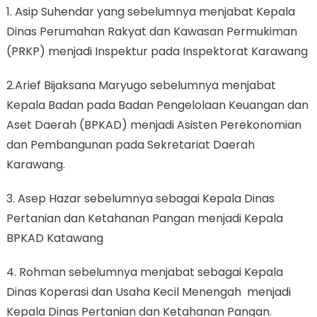
1. Asip Suhendar yang sebelumnya menjabat Kepala
Dinas Perumahan Rakyat dan Kawasan Permukiman
(PRKP) menjadi Inspektur pada Inspektorat Karawang
2.Arief Bijaksana Maryugo sebelumnya menjabat
Kepala Badan pada Badan Pengelolaan Keuangan dan
Aset Daerah (BPKAD) menjadi Asisten Perekonomian
dan Pembangunan pada Sekretariat Daerah
Karawang.
3. Asep Hazar sebelumnya sebagai Kepala Dinas
Pertanian dan Ketahanan Pangan menjadi Kepala
BPKAD Katawang
4. Rohman sebelumnya menjabat sebagai Kepala
Dinas Koperasi dan Usaha Kecil Menengah menjadi
Kepala Dinas Pertanian dan Ketahanan Pangan.