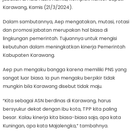
Karawang, Kamis (21/3/2024).
Dalam sambutannya, Aep mengatakan, mutasi, rotasi
dan promosi jabatan merupakan hal biasa di
lingkungan pemerintah. Tujuannya untuk mengisi
kebutuhan dalam meningkatkan kinerja Pemerintah
Kabupaten Karawang.
Aep pun mengaku bangga karena memiliki PNS yang
sangat luar biasa. Ia pun mengaku berpikir tidak
mungkin bila Karawang disebut tidak maju.
“Kita sebagai ASN berdinas di Karawang, harus
bersyukur dekat dengan ibu kota, TPP kita paling
besar. Kalau kinerja kita biasa-biasa saja, apa kata
Kuningan, apa kata Majalengka,” tambahnya.