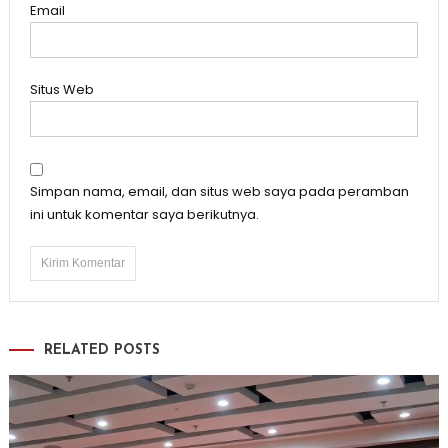
Email
Situs Web
Simpan nama, email, dan situs web saya pada peramban
ini untuk komentar saya berikutnya.
RELATED POSTS