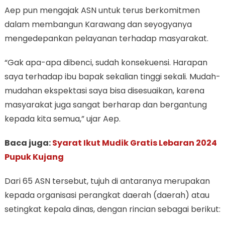
Aep pun mengajak ASN untuk terus berkomitmen
dalam membangun Karawang dan seyogyanya
mengedepankan pelayanan terhadap masyarakat.
“Gak apa-apa dibenci, sudah konsekuensi. Harapan
saya terhadap ibu bapak sekalian tinggi sekali. Mudah-
mudahan ekspektasi saya bisa disesuaikan, karena
masyarakat juga sangat berharap dan bergantung
kepada kita semua,” ujar Aep.
Baca juga:
Syarat Ikut Mudik Gratis Lebaran 2024
Pupuk Kujang
Dari 65 ASN tersebut, tujuh di antaranya merupakan
kepada organisasi perangkat daerah (daerah) atau
setingkat kepala dinas, dengan rincian sebagai berikut: