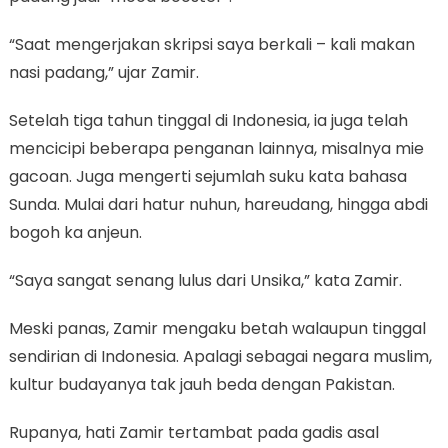
“Saat mengerjakan skripsi saya berkali – kali makan
nasi padang,” ujar Zamir.
Setelah tiga tahun tinggal di Indonesia, ia juga telah
mencicipi beberapa penganan lainnya, misalnya mie
gacoan. Juga mengerti sejumlah suku kata bahasa
Sunda. Mulai dari hatur nuhun, hareudang, hingga abdi
bogoh ka anjeun.
“Saya sangat senang lulus dari Unsika,” kata Zamir.
Meski panas, Zamir mengaku betah walaupun tinggal
sendirian di Indonesia. Apalagi sebagai negara muslim,
kultur budayanya tak jauh beda dengan Pakistan.
Rupanya, hati Zamir tertambat pada gadis asal