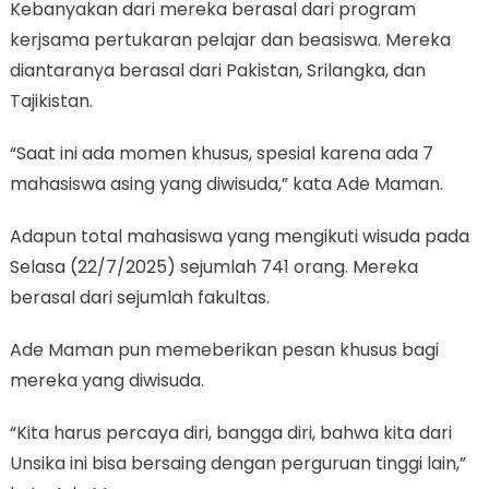
Kebanyakan dari mereka berasal dari program
kerjsama pertukaran pelajar dan beasiswa. Mereka
diantaranya berasal dari Pakistan, Srilangka, dan
Tajikistan.
“Saat ini ada momen khusus, spesial karena ada 7
mahasiswa asing yang diwisuda,” kata Ade Maman.
Adapun total mahasiswa yang mengikuti wisuda pada
Selasa (22/7/2025) sejumlah 741 orang. Mereka
berasal dari sejumlah fakultas.
Ade Maman pun memeberikan pesan khusus bagi
mereka yang diwisuda.
“Kita harus percaya diri, bangga diri, bahwa kita dari
Unsika ini bisa bersaing dengan perguruan tinggi lain,”