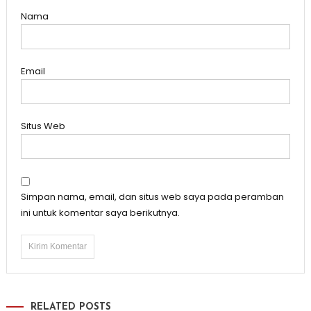
Nama
Email
Situs Web
Simpan nama, email, dan situs web saya pada peramban
ini untuk komentar saya berikutnya.
RELATED POSTS