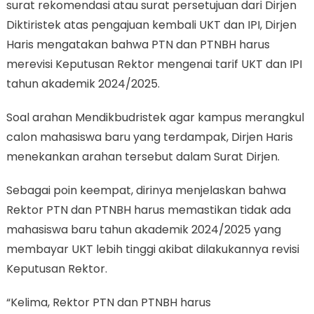
surat rekomendasi atau surat persetujuan dari Dirjen
Diktiristek atas pengajuan kembali UKT dan IPI, Dirjen
Haris mengatakan bahwa PTN dan PTNBH harus
merevisi Keputusan Rektor mengenai tarif UKT dan IPI
tahun akademik 2024/2025.
Soal arahan Mendikbudristek agar kampus merangkul
calon mahasiswa baru yang terdampak, Dirjen Haris
menekankan arahan tersebut dalam Surat Dirjen.
Sebagai poin keempat, dirinya menjelaskan bahwa
Rektor PTN dan PTNBH harus memastikan tidak ada
mahasiswa baru tahun akademik 2024/2025 yang
membayar UKT lebih tinggi akibat dilakukannya revisi
Keputusan Rektor.
“Kelima, Rektor PTN dan PTNBH harus