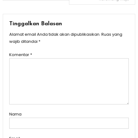
pos
Tinggalkan Balasan
Alamat email Anda tidak akan dipublikasikan.
Ruas yang
wajib ditandai
*
Komentar
*
Nama