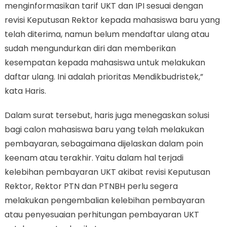
menginformasikan tarif UKT dan IPI sesuai dengan
revisi Keputusan Rektor kepada mahasiswa baru yang
telah diterima, namun belum mendaftar ulang atau
sudah mengundurkan diri dan memberikan
kesempatan kepada mahasiswa untuk melakukan
daftar ulang. Ini adalah prioritas Mendikbudristek,”
kata Haris.
Dalam surat tersebut, haris juga menegaskan solusi
bagi calon mahasiswa baru yang telah melakukan
pembayaran, sebagaimana dijelaskan dalam poin
keenam atau terakhir. Yaitu dalam hal terjadi
kelebihan pembayaran UKT akibat revisi Keputusan
Rektor, Rektor PTN dan PTNBH perlu segera
melakukan pengembalian kelebihan pembayaran
atau penyesuaian perhitungan pembayaran UKT