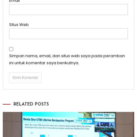
Email
Situs Web
Simpan nama, email, dan situs web saya pada peramban
ini untuk komentar saya berikutnya.
RELATED POSTS