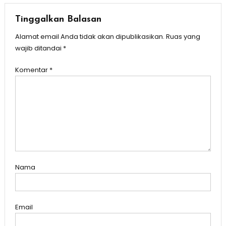
Tinggalkan Balasan
Alamat email Anda tidak akan dipublikasikan.
Ruas yang
wajib ditandai
*
Komentar
*
Nama
Email