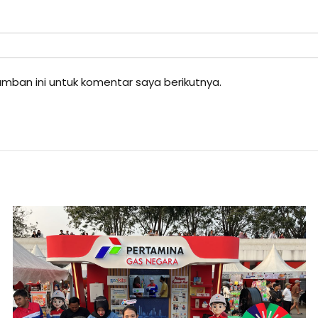
mban ini untuk komentar saya berikutnya.