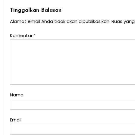
Tinggalkan Balasan
Alamat email Anda tidak akan dipublikasikan.
Ruas yang
Komentar
*
Nama
Email