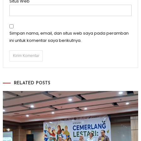
Situs Web
Simpan nama, email, dan situs web saya pada peramban
ini untuk komentar saya berikutnya.
RELATED POSTS