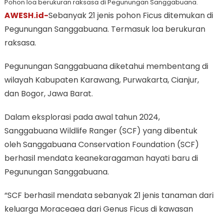
Pohon loa berukuran raksasa di Pegunungan Sanggabuana.
AWESH.id-
Sebanyak 21 jenis pohon Ficus ditemukan di
Pegunungan Sanggabuana. Termasuk loa berukuran
raksasa.
Pegunungan Sanggabuana diketahui membentang di
wilayah Kabupaten Karawang, Purwakarta, Cianjur,
dan Bogor, Jawa Barat.
Dalam eksplorasi pada awal tahun 2024,
Sanggabuana Wildlife Ranger (SCF) yang dibentuk
oleh Sanggabuana Conservation Foundation (SCF)
berhasil mendata keanekaragaman hayati baru di
Pegunungan Sanggabuana.
“SCF berhasil mendata sebanyak 21 jenis tanaman dari
keluarga Moraceaea dari Genus Ficus di kawasan