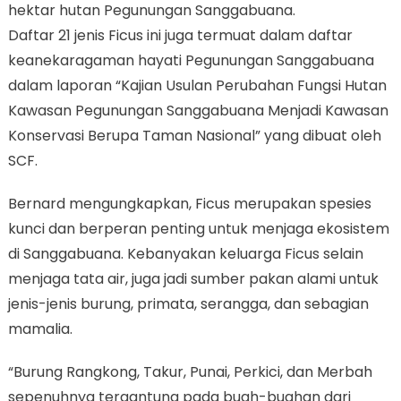
hektar hutan Pegunungan Sanggabuana.
Daftar 21 jenis Ficus ini juga termuat dalam daftar
keanekaragaman hayati Pegunungan Sanggabuana
dalam laporan “Kajian Usulan Perubahan Fungsi Hutan
Kawasan Pegunungan Sanggabuana Menjadi Kawasan
Konservasi Berupa Taman Nasional” yang dibuat oleh
SCF.
Bernard mengungkapkan, Ficus merupakan spesies
kunci dan berperan penting untuk menjaga ekosistem
di Sanggabuana. Kebanyakan keluarga Ficus selain
menjaga tata air, juga jadi sumber pakan alami untuk
jenis-jenis burung, primata, serangga, dan sebagian
mamalia.
“Burung Rangkong, Takur, Punai, Perkici, dan Merbah
sepenuhnya tergantung pada buah-buahan dari