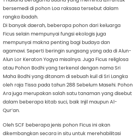
bersemedi di pohon Loa raksasa tersebut dalam
rangka ibadah.
Di banyak daerah, beberapa pohon dari keluarga
Ficus selain mempunyai fungsi ekologis juga
mempunyai makna penting bagi budaya dan
agamawi. Seperti beringin sungsang yang ada di Alun-
Alun Lor Keraton Yogya misalnya. Juga Ficus religlosa
atau Pohon Bodhi yang terkenal dengan nama Sri
Maha Bodhi yang ditanam di sebuah kuil di Sri Langka
oleh raja Tissa pada tahun 288 Sebelum Masehi. Pohon
Ara juga merupakan salah satu tanaman yang disebut
dalam beberapa kitab suci, baik Injil maupun Al-
Qur’an.
Oleh SCF beberapa jenis pohon Ficus ini akan
dikembangkan secara in situ untuk merehabilitasi