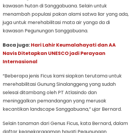
kawasan hutan di Sanggabuana. Selain untuk
menambah populasi pakan alami satwa liar yang ada,
juga untuk merehabilitasi mata air yanga da di
kawasan Pegunungan Sanggabuana.
Baca juga:
Hari Lahir Keumalahayati dan AA
Navis Ditetapkan UNESCO jadi Perayaan
Internasional
“Beberapa jenis Ficus kami siapkan terutama untuk
merehabilitasi Gunung Sinalanggeng yang sudah
selesai ditambang oleh PT Atlasindo dan
meninggalkan pemandangan yang merusak
kecantikan landscape Sanggabuana,” ujar Bernard.
Selain tanaman dari Genus Ficus, kata Bernard, dalam
daftar keanekaragaman hayati Pegunungan