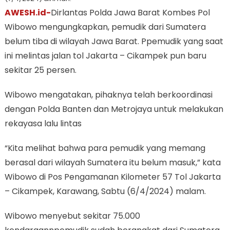
AWESH.id-
Dirlantas Polda Jawa Barat Kombes Pol
Wibowo mengungkapkan, pemudik dari Sumatera
belum tiba di wilayah Jawa Barat. Ppemudik yang saat
ini melintas jalan tol Jakarta – Cikampek pun baru
sekitar 25 persen.
Wibowo mengatakan, pihaknya telah berkoordinasi
dengan Polda Banten dan Metrojaya untuk melakukan
rekayasa lalu lintas
“Kita melihat bahwa para pemudik yang memang
berasal dari wilayah Sumatera itu belum masuk,” kata
Wibowo di Pos Pengamanan Kilometer 57 Tol Jakarta
– Cikampek, Karawang, Sabtu (6/4/2024) malam.
Wibowo menyebut sekitar 75.000