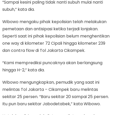
“Sampai kesini paling tidak nanti subuh mulai nanti
subuh,” kata dia.
Wibowo mengaku pihak kepolisian telah melakukan
pemetaan dan antisipasi ketika terjadi lonjakan.
Seperti saat ini pihak kepolisian belum menghentikan
one way di kilometer 72 Cipali hingga kilometer 239
dan contra flow di Tol Jakarta Cikampek.
“Kami memprediksi puncaknya akan berlangsung
hingga H-2,” kata dia.
Wibowo mengungkapkan, pemudik yang saat ini
melintas Tol Jakarta – Cikampek baru melintas
sekitar 25 persen. “Baru sekitar 20 sampai 25 persen.
Itu pun baru sekitar Jabodetabek,” kata Wibowo.