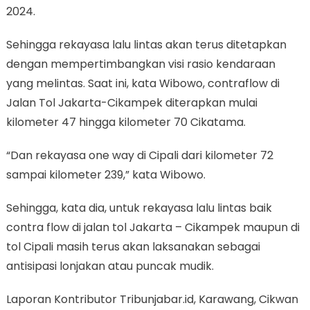
2024.
Sehingga rekayasa lalu lintas akan terus ditetapkan
dengan mempertimbangkan visi rasio kendaraan
yang melintas. Saat ini, kata Wibowo, contraflow di
Jalan Tol Jakarta-Cikampek diterapkan mulai
kilometer 47 hingga kilometer 70 Cikatama.
“Dan rekayasa one way di Cipali dari kilometer 72
sampai kilometer 239,” kata Wibowo.
Sehingga, kata dia, untuk rekayasa lalu lintas baik
contra flow di jalan tol Jakarta – Cikampek maupun di
tol Cipali masih terus akan laksanakan sebagai
antisipasi lonjakan atau puncak mudik.
Laporan Kontributor Tribunjabar.id, Karawang, Cikwan