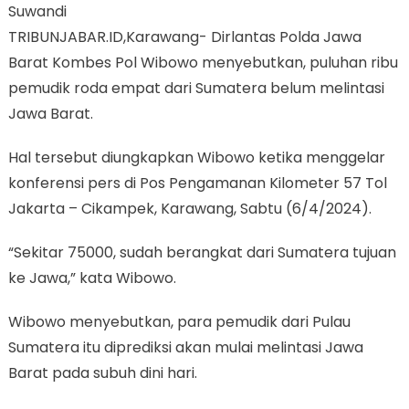
Suwandi
TRIBUNJABAR.ID,Karawang- Dirlantas Polda Jawa
Barat Kombes Pol Wibowo menyebutkan, puluhan ribu
pemudik roda empat dari Sumatera belum melintasi
Jawa Barat.
Hal tersebut diungkapkan Wibowo ketika menggelar
konferensi pers di Pos Pengamanan Kilometer 57 Tol
Jakarta – Cikampek, Karawang, Sabtu (6/4/2024).
“Sekitar 75000, sudah berangkat dari Sumatera tujuan
ke Jawa,” kata Wibowo.
Wibowo menyebutkan, para pemudik dari Pulau
Sumatera itu diprediksi akan mulai melintasi Jawa
Barat pada subuh dini hari.