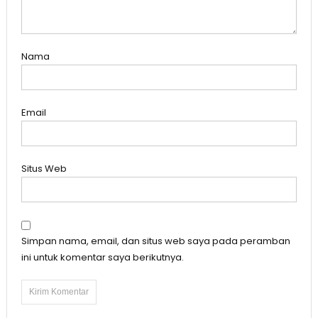
Nama
Email
Situs Web
Simpan nama, email, dan situs web saya pada peramban
ini untuk komentar saya berikutnya.