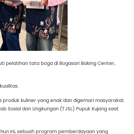
 pelatihan tata boga di Bogasari Baking Center,
ualitas.
a produk kuliner yang enak dan digemari masyarakat.
ab Sosial dan Lingkungan (TJSL) Pupuk Kujang saat
ahun ini, sebuah program pemberdayaan yang