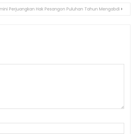
umini Perjuangkan Hak Pesangon Puluhan Tahun Mengabdi