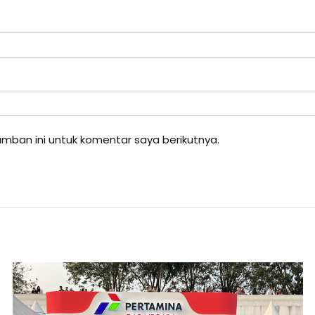
mban ini untuk komentar saya berikutnya.