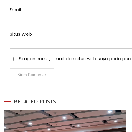
Email
Situs Web
Simpan nama, email, dan situs web saya pada pera
RELATED POSTS