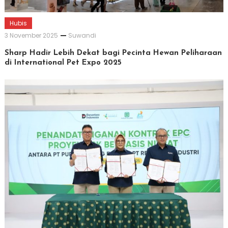
Hubis
3 November 2025
Suwandi
Sharp Hadir Lebih Dekat bagi Pecinta Hewan Peliharaan
di International Pet Expo 2025