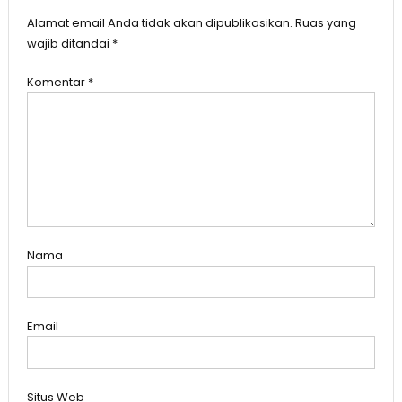
Alamat email Anda tidak akan dipublikasikan.
Ruas yang
wajib ditandai
*
Komentar
*
Nama
Email
Situs Web