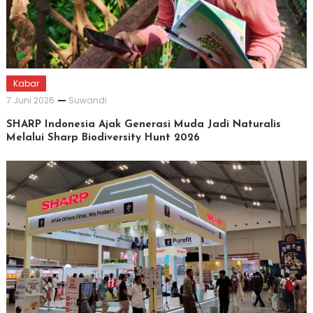
Kabar
7 Juni 2026
Suwandi
SHARP Indonesia Ajak Generasi Muda Jadi Naturalis
Melalui Sharp Biodiversity Hunt 2026