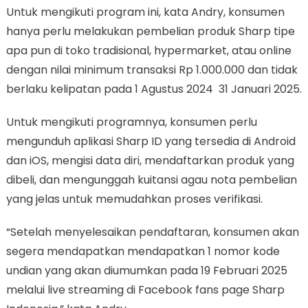
Untuk mengikuti program ini, kata Andry, konsumen
hanya perlu melakukan pembelian produk Sharp tipe
apa pun di toko tradisional, hypermarket, atau online
dengan nilai minimum transaksi Rp 1.000.000 dan tidak
berlaku kelipatan pada 1 Agustus 2024 31 Januari 2025.
Untuk mengikuti programnya, konsumen perlu
mengunduh aplikasi Sharp ID yang tersedia di Android
dan iOS, mengisi data diri, mendaftarkan produk yang
dibeli, dan mengunggah kuitansi agau nota pembelian
yang jelas untuk memudahkan proses verifikasi.
“Setelah menyelesaikan pendaftaran, konsumen akan
segera mendapatkan mendapatkan 1 nomor kode
undian yang akan diumumkan pada 19 Februari 2025
melalui live streaming di Facebook fans page Sharp