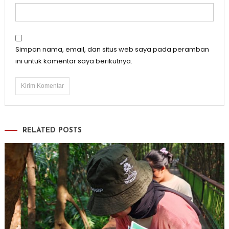
Simpan nama, email, dan situs web saya pada peramban
ini untuk komentar saya berikutnya.
RELATED POSTS