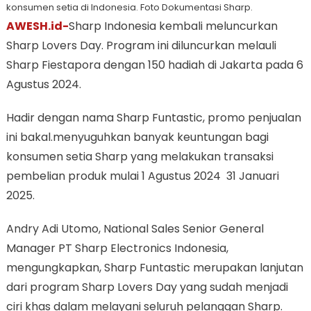
konsumen setia di Indonesia. Foto Dokumentasi Sharp.
AWESH.id-
Sharp Indonesia kembali meluncurkan
Sharp Lovers Day. Program ini diluncurkan melauli
Sharp Fiestapora dengan 150 hadiah di Jakarta pada 6
Agustus 2024.
Hadir dengan nama Sharp Funtastic, promo penjualan
ini bakal.menyuguhkan banyak keuntungan bagi
konsumen setia Sharp yang melakukan transaksi
pembelian produk mulai 1 Agustus 2024 31 Januari
2025.
Andry Adi Utomo, National Sales Senior General
Manager PT Sharp Electronics Indonesia,
mengungkapkan, Sharp Funtastic merupakan lanjutan
dari program Sharp Lovers Day yang sudah menjadi
ciri khas dalam melayani seluruh pelanggan Sharp.