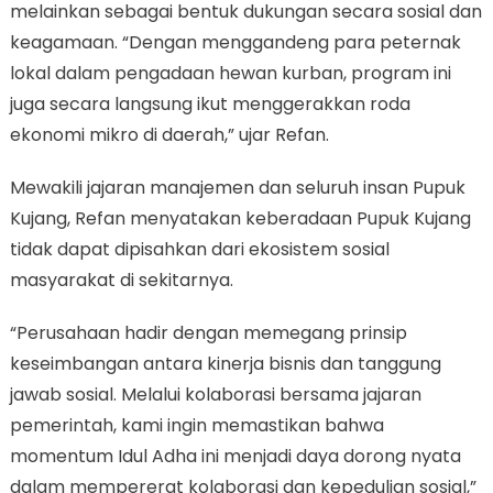
melainkan sebagai bentuk dukungan secara sosial dan
keagamaan. “Dengan menggandeng para peternak
lokal dalam pengadaan hewan kurban, program ini
juga secara langsung ikut menggerakkan roda
ekonomi mikro di daerah,” ujar Refan.
Mewakili jajaran manajemen dan seluruh insan Pupuk
Kujang, Refan menyatakan keberadaan Pupuk Kujang
tidak dapat dipisahkan dari ekosistem sosial
masyarakat di sekitarnya.
“Perusahaan hadir dengan memegang prinsip
keseimbangan antara kinerja bisnis dan tanggung
jawab sosial. Melalui kolaborasi bersama jajaran
pemerintah, kami ingin memastikan bahwa
momentum Idul Adha ini menjadi daya dorong nyata
dalam mempererat kolaborasi dan kepedulian sosial,”