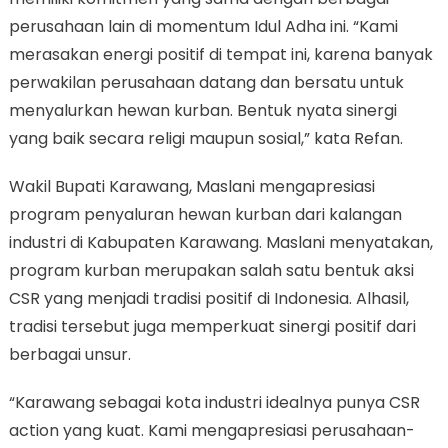
perusahaan lain di momentum Idul Adha ini. “Kami
merasakan energi positif di tempat ini, karena banyak
perwakilan perusahaan datang dan bersatu untuk
menyalurkan hewan kurban. Bentuk nyata sinergi
yang baik secara religi maupun sosial,” kata Refan.
Wakil Bupati Karawang, Maslani mengapresiasi
program penyaluran hewan kurban dari kalangan
industri di Kabupaten Karawang. Maslani menyatakan,
program kurban merupakan salah satu bentuk aksi
CSR yang menjadi tradisi positif di Indonesia. Alhasil,
tradisi tersebut juga memperkuat sinergi positif dari
berbagai unsur.
“Karawang sebagai kota industri idealnya punya CSR
action yang kuat. Kami mengapresiasi perusahaan-