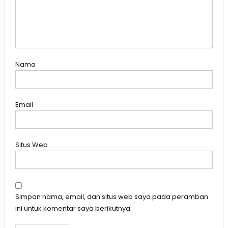
Nama
Email
Situs Web
Simpan nama, email, dan situs web saya pada peramban
ini untuk komentar saya berikutnya.