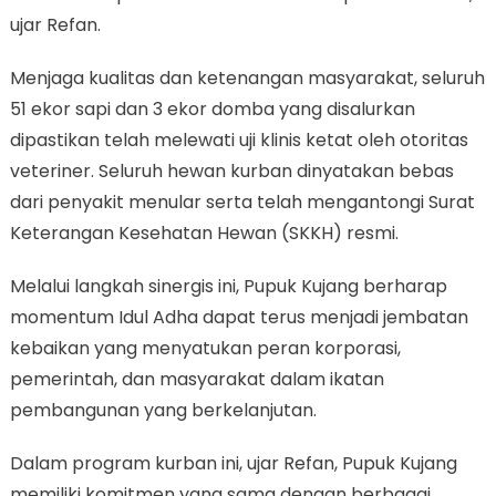
ujar Refan.
Menjaga kualitas dan ketenangan masyarakat, seluruh
51 ekor sapi dan 3 ekor domba yang disalurkan
dipastikan telah melewati uji klinis ketat oleh otoritas
veteriner. Seluruh hewan kurban dinyatakan bebas
dari penyakit menular serta telah mengantongi Surat
Keterangan Kesehatan Hewan (SKKH) resmi.
Melalui langkah sinergis ini, Pupuk Kujang berharap
momentum Idul Adha dapat terus menjadi jembatan
kebaikan yang menyatukan peran korporasi,
pemerintah, dan masyarakat dalam ikatan
pembangunan yang berkelanjutan.
Dalam program kurban ini, ujar Refan, Pupuk Kujang
memiliki komitmen yang sama dengan berbagai