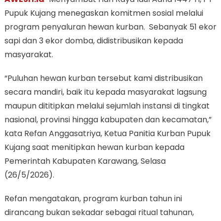
Pupuk Kujang menegaskan komitmen sosial melalui
program penyaluran hewan kurban. Sebanyak 51 ekor
sapi dan 3 ekor domba, didistribusikan kepada
masyarakat.
“Puluhan hewan kurban tersebut kami distribusikan
secara mandiri, baik itu kepada masyarakat lagsung
maupun dititipkan melalui sejumlah instansi di tingkat
nasional, provinsi hingga kabupaten dan kecamatan,”
kata Refan Anggasatriya, Ketua Panitia Kurban Pupuk
Kujang saat menitipkan hewan kurban kepada
Pemerintah Kabupaten Karawang, Selasa
(26/5/2026).
Refan mengatakan, program kurban tahun ini
dirancang bukan sekadar sebagai ritual tahunan,