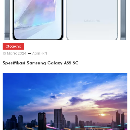
Ototekno
16 Maret 2024
April FRN
Spesifikasi Samsung Galaxy A55 5G