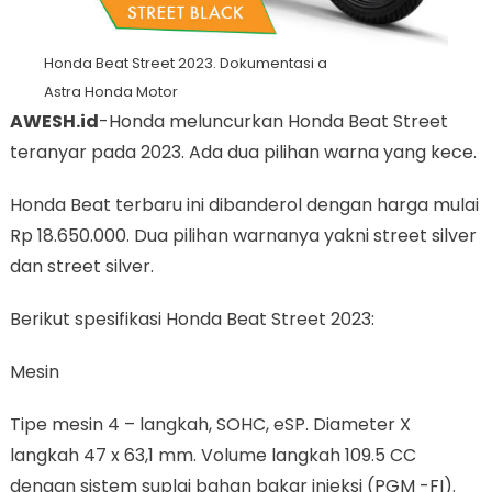
Honda Beat Street 2023. Dokumentasi a
Astra Honda Motor
AWESH.id
-Honda meluncurkan Honda Beat Street
teranyar pada 2023. Ada dua pilihan warna yang kece.
Honda Beat terbaru ini dibanderol dengan harga mulai
Rp 18.650.000. Dua pilihan warnanya yakni street silver
dan street silver.
Berikut spesifikasi Honda Beat Street 2023:
Mesin
Tipe mesin 4 – langkah, SOHC, eSP. Diameter X
langkah 47 x 63,1 mm. Volume langkah 109.5 CC
dengan sistem suplai bahan bakar injeksi (PGM -FI).