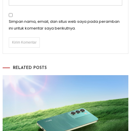
Simpan nama, email, dan situs web saya pada peramban
ini untuk komentar saya berikutnya.
RELATED POSTS