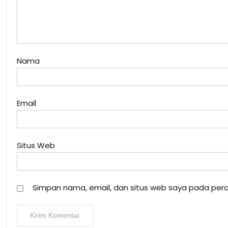
Nama
Email
Situs Web
Simpan nama, email, dan situs web saya pada pera