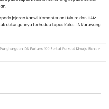
an.
 kepada jajaran Kanwil Kementerian Hukum dan HAM
uk dukungannya terhadap Lapas Kelas IIA Karawang
Penghargaan IDN Fortune 100 Berkat Perkuat Kinerja Bisnis