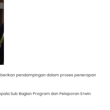
mberikan pendampingan dalam proses penerapan
pala Sub Bagian Program dan Pelaporan Erwin