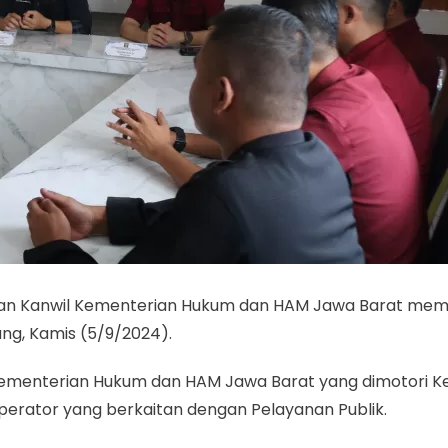
tan Kanwil Kementerian Hukum dan HAM Jawa Barat me
ng, Kamis (5/9/2024).
ementerian Hukum dan HAM Jawa Barat yang dimotori Ke
rator yang berkaitan dengan Pelayanan Publik.