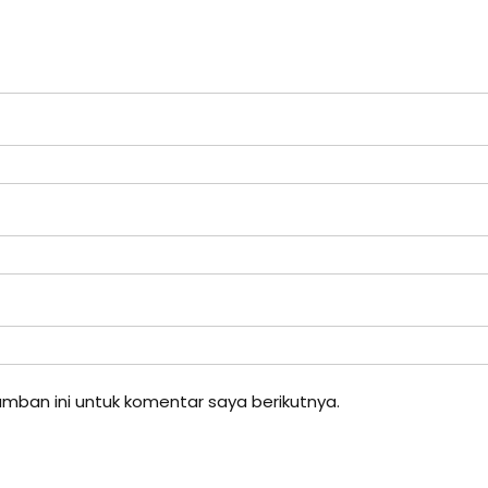
mban ini untuk komentar saya berikutnya.