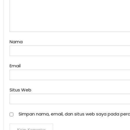
Nama
Email
Situs Web
Simpan nama, email, dan situs web saya pada pera