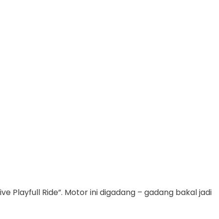
layfull Ride”. Motor ini digadang – gadang bakal jadi