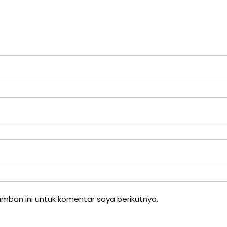
mban ini untuk komentar saya berikutnya.