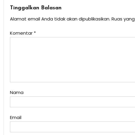
Tinggalkan Balasan
Alamat email Anda tidak akan dipublikasikan.
Ruas yang
Komentar
*
Nama
Email