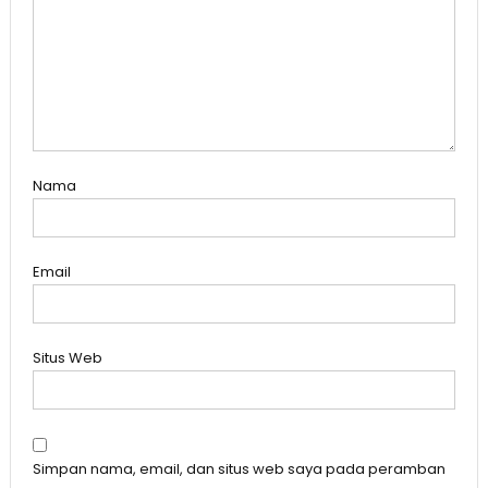
Nama
Email
Situs Web
Simpan nama, email, dan situs web saya pada peramban