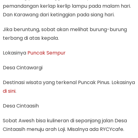
pemandangan kerlap kerlip lampu pada malam hari.
Dan Karawang dari ketinggian pada siang hari.
Jika beruntung, sobat akan melihat burung-burung
terbang di atas kepala.
Lokasinya
Puncak Sempur
Desa Cintawargi
Destinasi wisata yang terkenal Puncak Pinus. Lokasinya
di sini
.
Desa Cintaasih
Sobat Awesh bisa kulineran di sepanjang jalan Desa
Cintaasih menuju arah Loji. Misalnya ada RYCYcafe.