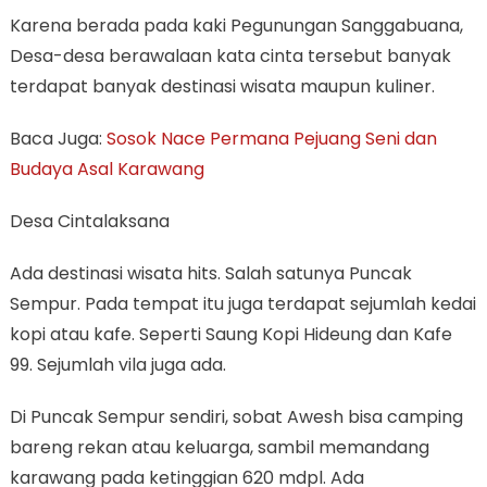
Karena berada pada kaki Pegunungan Sanggabuana,
Desa-desa berawalaan kata cinta tersebut banyak
terdapat banyak destinasi wisata maupun kuliner.
Baca Juga:
Sosok Nace Permana Pejuang Seni dan
Budaya Asal Karawang
Desa Cintalaksana
Ada destinasi wisata hits. Salah satunya Puncak
Sempur. Pada tempat itu juga terdapat sejumlah kedai
kopi atau kafe. Seperti Saung Kopi Hideung dan Kafe
99. Sejumlah vila juga ada.
Di Puncak Sempur sendiri, sobat Awesh bisa camping
bareng rekan atau keluarga, sambil memandang
karawang pada ketinggian 620 mdpl. Ada