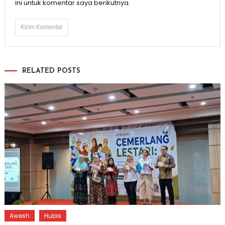
ini untuk komentar saya berikutnya.
RELATED POSTS
Awesh
Hubis