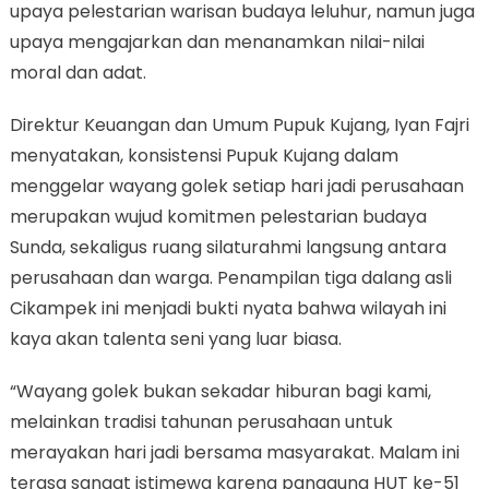
upaya pelestarian warisan budaya leluhur, namun juga
upaya mengajarkan dan menanamkan nilai-nilai
moral dan adat.
Direktur Keuangan dan Umum Pupuk Kujang, Iyan Fajri
menyatakan, konsistensi Pupuk Kujang dalam
menggelar wayang golek setiap hari jadi perusahaan
merupakan wujud komitmen pelestarian budaya
Sunda, sekaligus ruang silaturahmi langsung antara
perusahaan dan warga. Penampilan tiga dalang asli
Cikampek ini menjadi bukti nyata bahwa wilayah ini
kaya akan talenta seni yang luar biasa.
“Wayang golek bukan sekadar hiburan bagi kami,
melainkan tradisi tahunan perusahaan untuk
merayakan hari jadi bersama masyarakat. Malam ini
terasa sangat istimewa karena panggung HUT ke-51