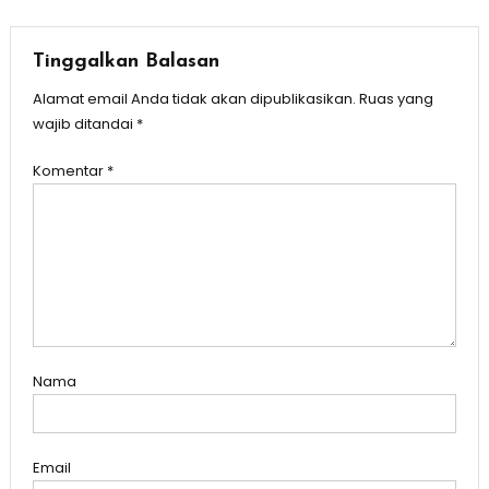
Tinggalkan Balasan
Alamat email Anda tidak akan dipublikasikan.
Ruas yang
wajib ditandai
*
Komentar
*
Nama
Email