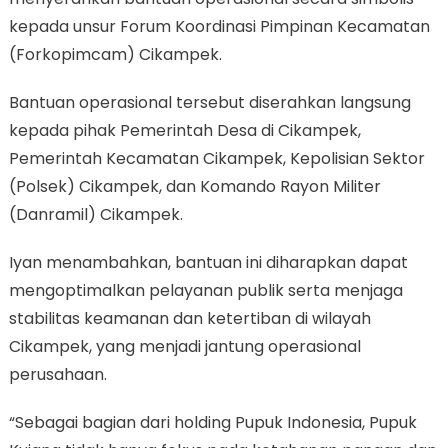
kepada unsur Forum Koordinasi Pimpinan Kecamatan
(Forkopimcam) Cikampek.
Bantuan operasional tersebut diserahkan langsung
kepada pihak Pemerintah Desa di Cikampek,
Pemerintah Kecamatan Cikampek, Kepolisian Sektor
(Polsek) Cikampek, dan Komando Rayon Militer
(Danramil) Cikampek.
Iyan menambahkan, bantuan ini diharapkan dapat
mengoptimalkan pelayanan publik serta menjaga
stabilitas keamanan dan ketertiban di wilayah
Cikampek, yang menjadi jantung operasional
perusahaan.
“Sebagai bagian dari holding Pupuk Indonesia, Pupuk