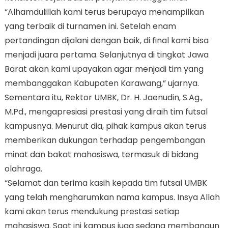
“Alhamdulillah kami terus berupaya menampilkan
yang terbaik di turnamen ini. Setelah enam
pertandingan dijalani dengan baik, di final kami bisa
menjadi juara pertama. Selanjutnya di tingkat Jawa
Barat akan kami upayakan agar menjadi tim yang
membanggakan Kabupaten Karawang,” ujarnya.
Sementara itu, Rektor UMBK, Dr. H. Jaenudin, S.Ag.,
M.Pd., mengapresiasi prestasi yang diraih tim futsal
kampusnya. Menurut dia, pihak kampus akan terus
memberikan dukungan terhadap pengembangan
minat dan bakat mahasiswa, termasuk di bidang
olahraga.
“Selamat dan terima kasih kepada tim futsal UMBK
yang telah mengharumkan nama kampus. Insya Allah
kami akan terus mendukung prestasi setiap
mahasiswa. Saat ini kampus juga sedang membangun