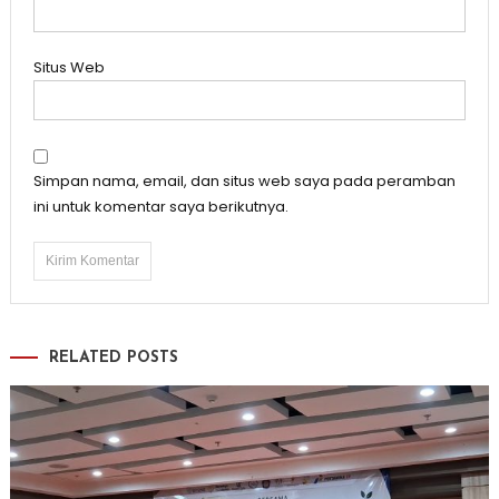
Situs Web
Simpan nama, email, dan situs web saya pada peramban
ini untuk komentar saya berikutnya.
RELATED POSTS