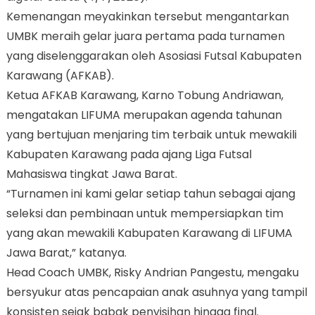
Kemenangan meyakinkan tersebut mengantarkan
UMBK meraih gelar juara pertama pada turnamen
yang diselenggarakan oleh Asosiasi Futsal Kabupaten
Karawang (AFKAB).
Ketua AFKAB Karawang, Karno Tobung Andriawan,
mengatakan LIFUMA merupakan agenda tahunan
yang bertujuan menjaring tim terbaik untuk mewakili
Kabupaten Karawang pada ajang Liga Futsal
Mahasiswa tingkat Jawa Barat.
“Turnamen ini kami gelar setiap tahun sebagai ajang
seleksi dan pembinaan untuk mempersiapkan tim
yang akan mewakili Kabupaten Karawang di LIFUMA
Jawa Barat,” katanya.
Head Coach UMBK, Risky Andrian Pangestu, mengaku
bersyukur atas pencapaian anak asuhnya yang tampil
konsisten sejak babak penyisihan hingga final.