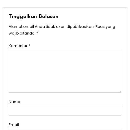
Tinggalkan Balasan
Alamat email Anda tidak akan dipublikasikan.
Ruas yang
wajib ditandai
*
Komentar
*
Nama
Email