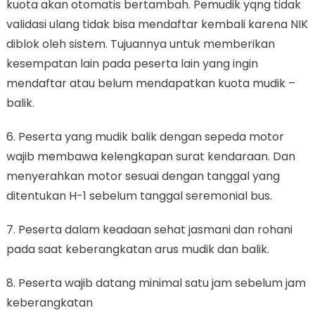
kuota akan otomatis bertambah. Pemudik yqng tidak
validasi ulang tidak bisa mendaftar kembali karena NIK
diblok oleh sistem. Tujuannya untuk memberikan
kesempatan lain pada peserta lain yang ingin
mendaftar atau belum mendapatkan kuota mudik –
balik.
6. Peserta yang mudik balik dengan sepeda motor
wajib membawa kelengkapan surat kendaraan. Dan
menyerahkan motor sesuai dengan tanggal yang
ditentukan H-1 sebelum tanggal seremonial bus.
7. Peserta dalam keadaan sehat jasmani dan rohani
pada saat keberangkatan arus mudik dan balik.
8. Peserta wajib datang minimal satu jam sebelum jam
keberangkatan