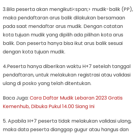
3.Bila peserta akan mengikuti<span;> mudik-balik (PP),
maka pendaftaran arus balik dilakukan bersamaan
pada saat mendaftar arus mudik. Dengan catatan
kota tujuan mudik yang dipilih ada pilihan kota arus
balik. Dan peserta hanya bisa ikut arus balik sesuai
dengan kota tujuan mudik.
4.Peserta hanya diberikan waktu H+7 setelah tanggal
pendaftaran, untuk melakukan registrasi atau validasi
ulang di posko yang telah ditentukan.
Baca Juga:
Cara Daftar Mudik Lebaran 2023 Gratis
Kemenhub, Dibuka Pukul 14.00 Siang Ini
5. Apabila H+7 peserta tidak melakukan validasi ulang,
maka data peserta dianggap gugur atau hangus dan