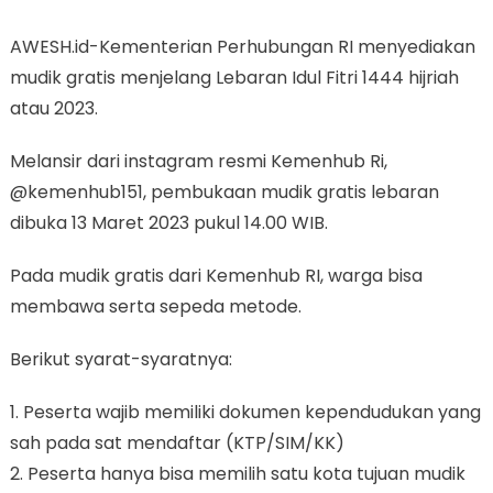
AWESH.id-Kementerian Perhubungan RI menyediakan
mudik gratis menjelang Lebaran Idul Fitri 1444 hijriah
atau 2023.
Melansir dari instagram resmi Kemenhub Ri,
@kemenhub151, pembukaan mudik gratis lebaran
dibuka 13 Maret 2023 pukul 14.00 WIB.
Pada mudik gratis dari Kemenhub RI, warga bisa
membawa serta sepeda metode.
Berikut syarat-syaratnya:
1. Peserta wajib memiliki dokumen kependudukan yang
sah pada sat mendaftar (KTP/SIM/KK)
2. Peserta hanya bisa memilih satu kota tujuan mudik