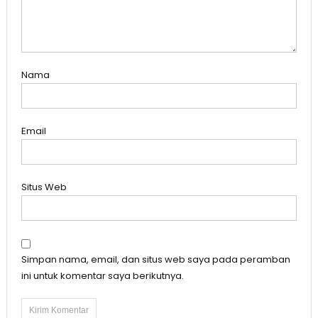
Nama
Email
Situs Web
Simpan nama, email, dan situs web saya pada peramban
ini untuk komentar saya berikutnya.