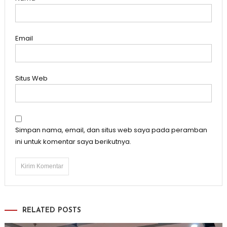
Email
Situs Web
Simpan nama, email, dan situs web saya pada peramban
ini untuk komentar saya berikutnya.
RELATED POSTS