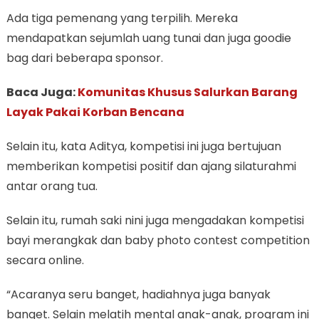
Ada tiga pemenang yang terpilih. Mereka
mendapatkan sejumlah uang tunai dan juga goodie
bag dari beberapa sponsor.
Baca Juga:
Komunitas Khusus Salurkan Barang
Layak Pakai Korban Bencana
Selain itu, kata Aditya, kompetisi ini juga bertujuan
memberikan kompetisi positif dan ajang silaturahmi
antar orang tua.
Selain itu, rumah saki nini juga mengadakan kompetisi
bayi merangkak dan baby photo contest competition
secara online.
“Acaranya seru banget, hadiahnya juga banyak
banget. Selain melatih mental anak-anak, program ini