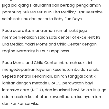
juga jadi ajang silaturahmi dan berbagi pengalaman
parenting. Sukses terus RS Lira Medika,” ujar Beernice,
salah satu ibu dari peserta Baby Fun Days.
Pada acara itu, manajemen rumah sakit juga
memperkenalkan salah satu center of excellent RS
Lira Medika. Yakni Moms and Child Center dengan
tagline Maternity is Your Happiness.
Pada Moms and Child Center ini, rumah sakit ini
mengedepankan layanan kesehatan ibu dan anak.
Seperti Kontrol kehamilan, lahiran tanggal cantik,
lahiran dengan metode ERACS, perawatan bayi
intensive care (NICU), dan imunisasi bayi. Selain itu juga
ada masalah kesehatan kewanitaan, misalnya miom
dan kanker serviks.