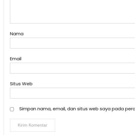
Nama
Email
Situs Web
Simpan nama, email, dan situs web saya pada pera