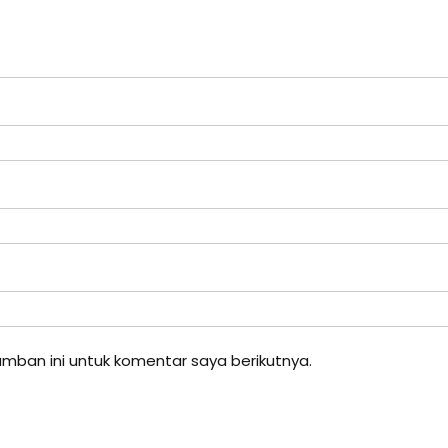
mban ini untuk komentar saya berikutnya.