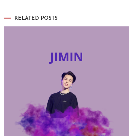
RELATED POSTS