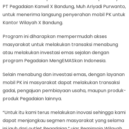
PT Pegadaian Kanwil X Bandung, Muh Ariyadi Purwanto,
untuk menerima langsung penyerahan mobil PK untuk
Kantor Wilayah X Bandung.
Program ini diharapkan mempermudah akses
masyarakat untuk melakukan transaksi menabung
atau melakukan investasi emas sejalan dengan
program Pegadaian MengEMASkan Indonesia.
Selain menabung dan investasi emas, dengan layanan
mobil PK ini masyarakat dapat melakukan transaksi
gadai, pengajuan pembiayaan usaha, maupun produk-
produk Pegadaian lainnya.
“Untuk itu kami terus melakukan inovasi sehingga kami
dapat menjangkau segmen masyarakat yang selama
ini jauh dari outlet Pegadaian.” ujar Pemimpin Wilayah.