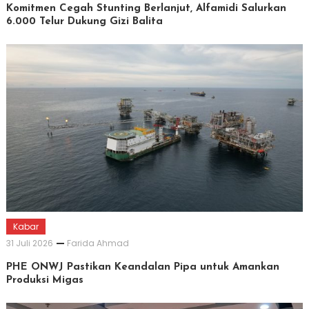
Komitmen Cegah Stunting Berlanjut, Alfamidi Salurkan
6.000 Telur Dukung Gizi Balita
Kabar
31 Juli 2026
Farida Ahmad
PHE ONWJ Pastikan Keandalan Pipa untuk Amankan
Produksi Migas