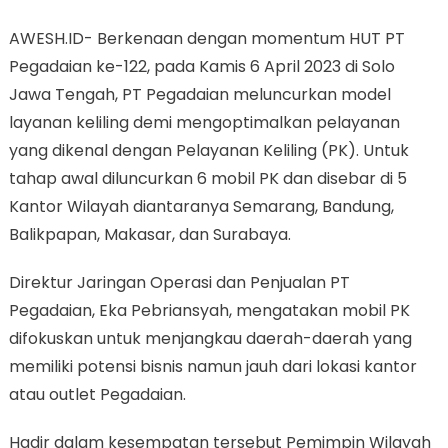
AWESH.ID- Berkenaan dengan momentum HUT PT
Pegadaian ke-122, pada Kamis 6 April 2023 di Solo
Jawa Tengah, PT Pegadaian meluncurkan model
layanan keliling demi mengoptimalkan pelayanan
yang dikenal dengan Pelayanan Keliling (PK). Untuk
tahap awal diluncurkan 6 mobil PK dan disebar di 5
Kantor Wilayah diantaranya Semarang, Bandung,
Balikpapan, Makasar, dan Surabaya.
Direktur Jaringan Operasi dan Penjualan PT
Pegadaian, Eka Pebriansyah, mengatakan mobil PK
difokuskan untuk menjangkau daerah-daerah yang
memiliki potensi bisnis namun jauh dari lokasi kantor
atau outlet Pegadaian.
Hadir dalam kesempatan tersebut Pemimpin Wilayah