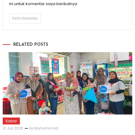
ini untuk komentar saya berikutnya.
RELATED POSTS
Kabar
31 Juli 2026
Aji Muhammad