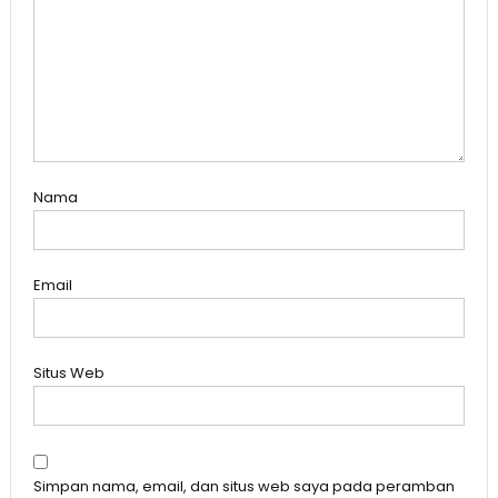
Nama
Email
Situs Web
Simpan nama, email, dan situs web saya pada peramban