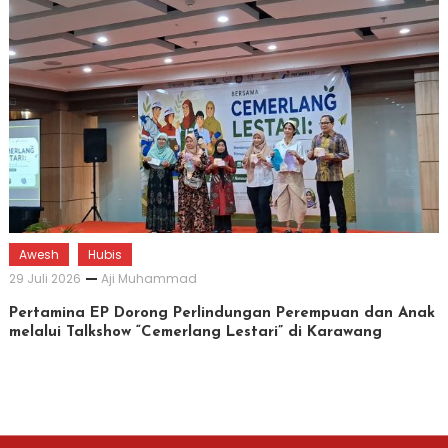
Awesh
Hubis
29 Juli 2026
Aji Muhammad
Pertamina EP Dorong Perlindungan Perempuan dan Anak
melalui Talkshow “Cemerlang Lestari” di Karawang