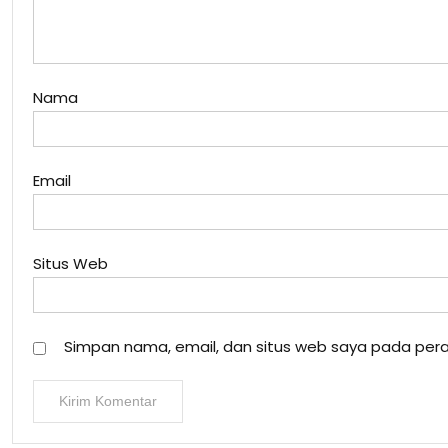
Nama
Email
Situs Web
Simpan nama, email, dan situs web saya pada pera