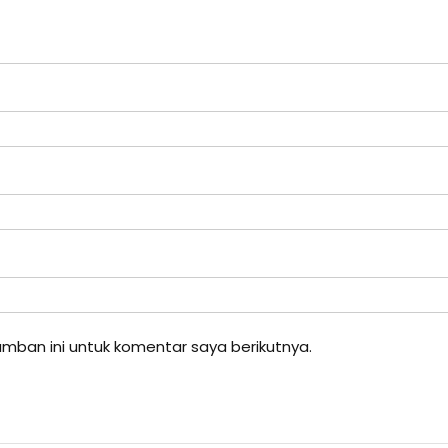
mban ini untuk komentar saya berikutnya.