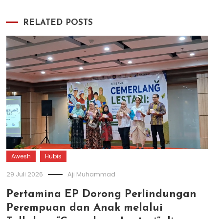
RELATED POSTS
Awesh
Hubis
29 Juli 2026
Aji Muhammad
Pertamina EP Dorong Perlindungan
Perempuan dan Anak melalui