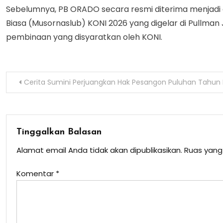
Sebelumnya, PB ORADO secara resmi diterima menjadi 
Biasa (Musornaslub) KONI 2026 yang digelar di Pullman
pembinaan yang disyaratkan oleh KONI.
Navigasi
Cerita Sumini Perjuangkan Hak Pesangon Puluhan Tahun
pos
Tinggalkan Balasan
Alamat email Anda tidak akan dipublikasikan.
Ruas yang
Komentar
*