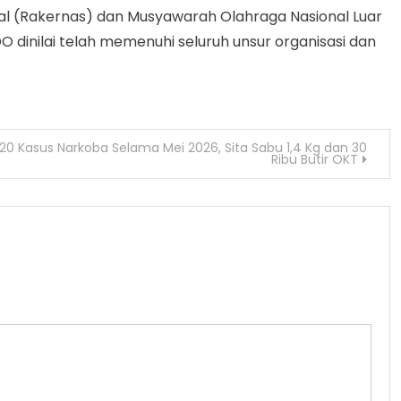
al (Rakernas) dan Musyawarah Olahraga Nasional Luar
 dinilai telah memenuhi seluruh unsur organisasi dan
20 Kasus Narkoba Selama Mei 2026, Sita Sabu 1,4 Kg dan 30
Ribu Butir OKT