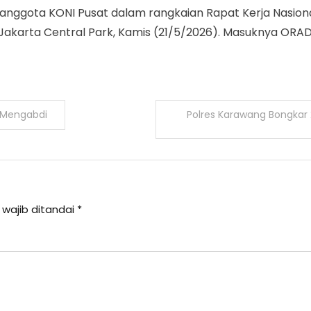
anggota KONI Pusat dalam rangkaian Rapat Kerja Nasion
 Jakarta Central Park, Kamis (21/5/2026). Masuknya ORADO
 Mengabdi
Polres Karawang Bongkar 
 wajib ditandai
*