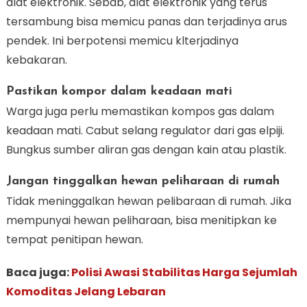
alat elektronik. Sebab, alat elektronik yang terus
tersambung bisa memicu panas dan terjadinya arus
pendek. Ini berpotensi memicu klterjadinya
kebakaran.
Pastikan kompor dalam keadaan mati
Warga juga perlu memastikan kompos gas dalam
keadaan mati. Cabut selang regulator dari gas elpiji.
Bungkus sumber aliran gas dengan kain atau plastik.
Jangan tinggalkan hewan peliharaan di rumah
Tidak meninggalkan hewan pelibaraan di rumah. Jika
mempunyai hewan peliharaan, bisa menitipkan ke
tempat penitipan hewan.
Baca juga:
Polisi Awasi Stabilitas Harga Sejumlah
Komoditas Jelang Lebaran