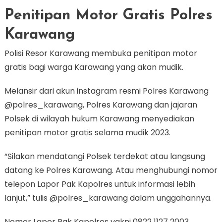
Penitipan Motor Gratis Polres
Karawang
Polisi Resor Karawang membuka penitipan motor
gratis bagi warga Karawang yang akan mudik.
Melansir dari akun instagram resmi Polres Karawang
@polres_karawang, Polres Karawang dan jajaran
Polsek di wilayah hukum Karawang menyediakan
penitipan motor gratis selama mudik 2023.
“Silakan mendatangi Polsek terdekat atau langsung
datang ke Polres Karawang. Atau menghubungi nomor
telepon Lapor Pak Kapolres untuk informasi lebih
lanjut,” tulis @polres_karawang dalam unggahannya.
Nomor Lapor Pak Kapolres yakni 0822 1127 2003.