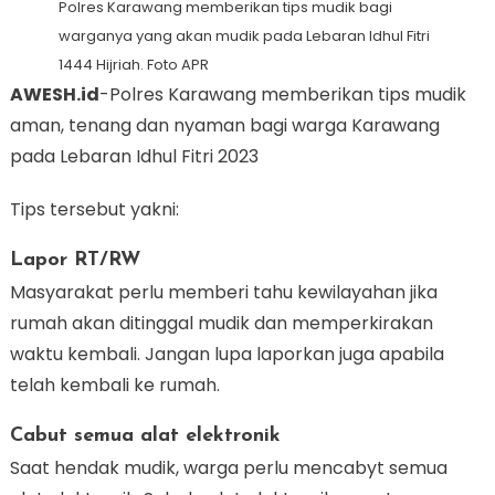
Polres Karawang memberikan tips mudik bagi
warganya yang akan mudik pada Lebaran Idhul Fitri
1444 Hijriah. Foto APR
AWESH.id
-Polres Karawang memberikan tips mudik
aman, tenang dan nyaman bagi warga Karawang
pada Lebaran Idhul Fitri 2023
Tips tersebut yakni:
Lapor RT/RW
Masyarakat perlu memberi tahu kewilayahan jika
rumah akan ditinggal mudik dan memperkirakan
waktu kembali. Jangan lupa laporkan juga apabila
telah kembali ke rumah.
Cabut semua alat elektronik
Saat hendak mudik, warga perlu mencabyt semua