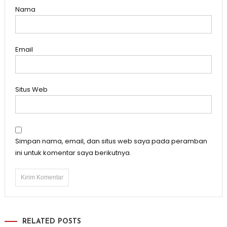
Nama
Email
Situs Web
Simpan nama, email, dan situs web saya pada peramban
ini untuk komentar saya berikutnya.
RELATED POSTS