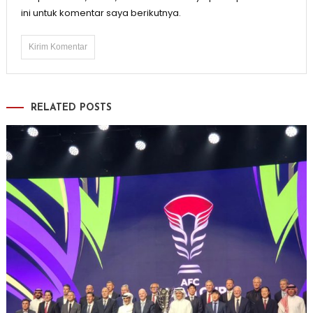
ini untuk komentar saya berikutnya.
RELATED POSTS