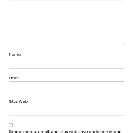
Nama
Email
Situs Web
Simpan nama, email, dan situs web saya pada peramban