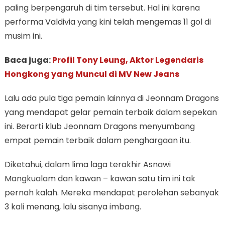
paling berpengaruh di tim tersebut. Hal ini karena
performa Valdivia yang kini telah mengemas 11 gol di
musim ini.
Baca juga:
Profil Tony Leung, Aktor Legendaris
Hongkong yang Muncul di MV New Jeans
Lalu ada pula tiga pemain lainnya di Jeonnam Dragons
yang mendapat gelar pemain terbaik dalam sepekan
ini. Berarti klub Jeonnam Dragons menyumbang
empat pemain terbaik dalam penghargaan itu.
Diketahui, dalam lima laga terakhir Asnawi
Mangkualam dan kawan – kawan satu tim ini tak
pernah kalah. Mereka mendapat perolehan sebanyak
3 kali menang, lalu sisanya imbang.