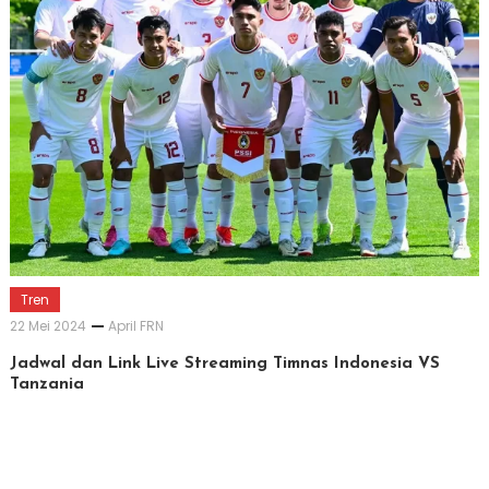
Tren
22 Mei 2024
April FRN
Jadwal dan Link Live Streaming Timnas Indonesia VS
Tanzania