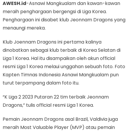
AWESH.id
-Asnawi Mangkualam dan kawan-kawan
meraih penghargaan bergengsi di Liga Korea.
Penghargaan ini disabet klub Jeonnam Dragons yang
menaungi mereka.
Klub Joennam Dragons ini pertama kalinya
dinobatkan sebagai klub terbaik di Korea Selatan di
Liga 1 Korea. Hal itu disampaikan oleh akun official
resmi Liga 1 Korea melaui unggahan sebuah foto. Foto
Kapten Timnas Indonesia Asnawi Mangkualam pun
turut terpampang dalam foto itu.
“K Liga 2 2023 Putaran 22 tim terbaik Jeonnam
Dragons,” tulis official resmi Liga 1 Korea.
Pemain Jeonnam Dragons asal Brazil, Valdivia juga
meraih Most Valuable Player (MVP) atau pemain