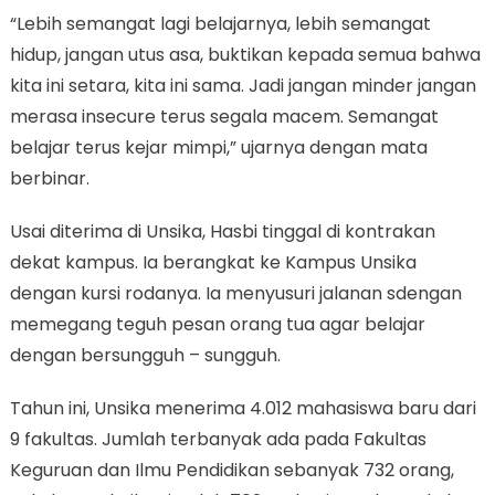
“Lebih semangat lagi belajarnya, lebih semangat
hidup, jangan utus asa, buktikan kepada semua bahwa
kita ini setara, kita ini sama. Jadi jangan minder jangan
merasa insecure terus segala macem. Semangat
belajar terus kejar mimpi,” ujarnya dengan mata
berbinar.
Usai diterima di Unsika, Hasbi tinggal di kontrakan
dekat kampus. Ia berangkat ke Kampus Unsika
dengan kursi rodanya. Ia menyusuri jalanan sdengan
memegang teguh pesan orang tua agar belajar
dengan bersungguh – sungguh.
Tahun ini, Unsika menerima 4.012 mahasiswa baru dari
9 fakultas. Jumlah terbanyak ada pada Fakultas
Keguruan dan Ilmu Pendidikan sebanyak 732 orang,