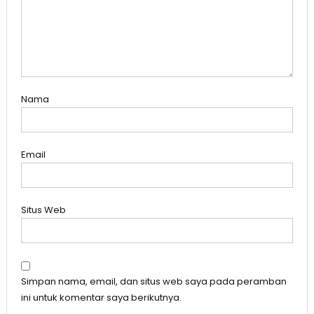
Nama
Email
Situs Web
Simpan nama, email, dan situs web saya pada peramban
ini untuk komentar saya berikutnya.