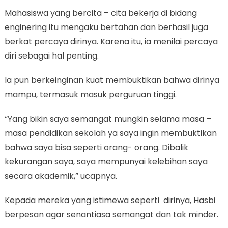
Mahasiswa yang bercita – cita bekerja di bidang
enginering itu mengaku bertahan dan berhasil juga
berkat percaya dirinya. Karena itu, ia menilai percaya
diri sebagai hal penting.
Ia pun berkeinginan kuat membuktikan bahwa dirinya
mampu, termasuk masuk perguruan tinggi.
“Yang bikin saya semangat mungkin selama masa –
masa pendidikan sekolah ya saya ingin membuktikan
bahwa saya bisa seperti orang- orang. Dibalik
kekurangan saya, saya mempunyai kelebihan saya
secara akademik,” ucapnya.
Kepada mereka yang istimewa seperti dirinya, Hasbi
berpesan agar senantiasa semangat dan tak minder.