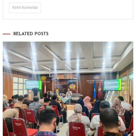
RELATED POSTS