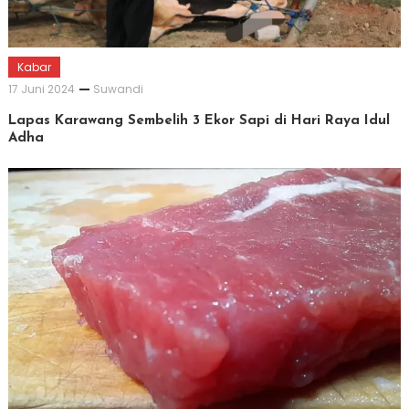
Kabar
17 Juni 2024
Suwandi
Lapas Karawang Sembelih 3 Ekor Sapi di Hari Raya Idul
Adha