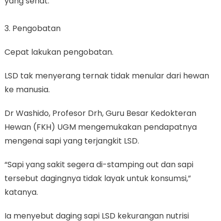
yang sehat.
3. Pengobatan
Cepat lakukan pengobatan.
LSD tak menyerang ternak tidak menular dari hewan
ke manusia.
Dr Washido, Profesor Drh, Guru Besar Kedokteran
Hewan (FKH) UGM mengemukakan pendapatnya
mengenai sapi yang terjangkit LSD.
“Sapi yang sakit segera di-stamping out dan sapi
tersebut dagingnya tidak layak untuk konsumsi,”
katanya.
Ia menyebut daging sapi LSD kekurangan nutrisi