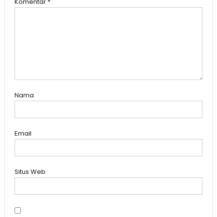
Komentar
*
Nama
Email
Situs Web