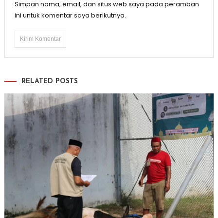
Simpan nama, email, dan situs web saya pada peramban
ini untuk komentar saya berikutnya.
RELATED POSTS