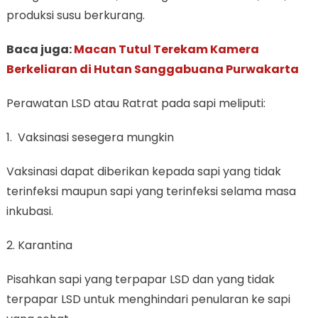
produksi susu berkurang.
Baca juga:
Macan Tutul Terekam Kamera
Berkeliaran di Hutan Sanggabuana Purwakarta
Perawatan LSD atau Ratrat pada sapi meliputi:
1. Vaksinasi sesegera mungkin
Vaksinasi dapat diberikan kepada sapi yang tidak
terinfeksi maupun sapi yang terinfeksi selama masa
inkubasi.
2. Karantina
Pisahkan sapi yang terpapar LSD dan yang tidak
terpapar LSD untuk menghindari penularan ke sapi