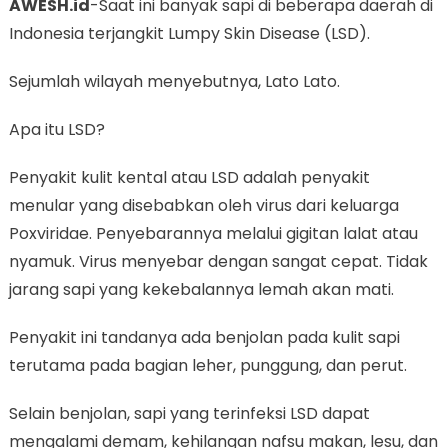
AWESH.id
-Saat ini banyak sapi di beberapa daerah di
Indonesia terjangkit Lumpy Skin Disease (LSD).
Sejumlah wilayah menyebutnya, Lato Lato.
Apa itu LSD?
Penyakit kulit kental atau LSD adalah penyakit
menular yang disebabkan oleh virus dari keluarga
Poxviridae. Penyebarannya melalui gigitan lalat atau
nyamuk. Virus menyebar dengan sangat cepat. Tidak
jarang sapi yang kekebalannya lemah akan mati.
Penyakit ini tandanya ada benjolan pada kulit sapi
terutama pada bagian leher, punggung, dan perut.
Selain benjolan, sapi yang terinfeksi LSD dapat
mengalami demam, kehilangan nafsu makan, lesu, dan