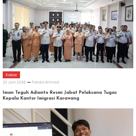
Kabar
23 Juni 2026
Farida Ahmad
Iman Teguh Adianto Resmi Jabat Pelaksana Tugas
Kepala Kantor Imigrasi Karawang