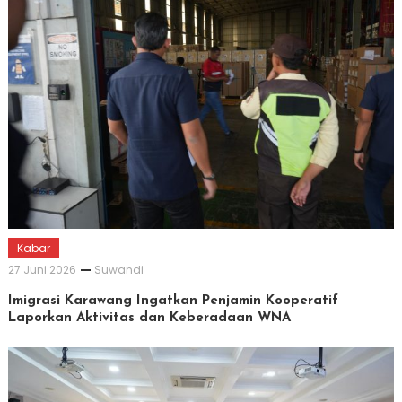
Kabar
27 Juni 2026
Suwandi
Imigrasi Karawang Ingatkan Penjamin Kooperatif
Laporkan Aktivitas dan Keberadaan WNA