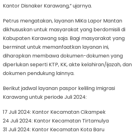
Kantor Disnaker Karawang,” ujarnya.
Petrus mengatakan, layanan MiKa Lapor Mantan
dikhususkan untuk masyarakat yang berdomisili di
Kabupaten Karawang saja. Bagi masyarakat yang
berminat untuk memanfaatkan layanan ini,
diharapkan membawa dokumen-dokumen yang
diperlukan seperti KTP, KK, akte kelahiran/ijazah, dan
dokumen pendukung lainnya.
Berikut jadwal layanan paspor keliling Imigrasi
Karawang untuk periode Juli 2024:
17 Juli 2024: Kantor Kecamatan Cikampek
24 Juli 2024: Kantor Kecamatan Tirtamulya
31 Juli 2024: Kantor Kecamatan Kota Baru