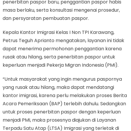
penerbitan paspor baru, penggantian paspor habis
masa berlaku, serta konsultasi mengenai prosedur,
dan persyaratan pembuatan paspor.
Kepala Kantor Imigrasi Kelas I Non TPI Karawang,
Petrus Teguh Aprianto mengatakan, layanan ini tidak
dapat menerima permohonan penggantian karena
rusak atau hilang, serta penerbitan paspor untuk
keperluan menjadi Pekerja Migran Indonesia (PMI).
“Untuk masyarakat yang ingin mengurus paspornya
yang rusak atau hilang, maka dapat mendatangi
kantor imigrasi, karena perlu melakukan proses Berita
Acara Pemeriksaan (BAP) terlebih dahulu. Sedangkan
untuk proses penerbitan paspor dengan keperluan
menjadi PMI, maka prosesnya diajukan di Layanan
Terpadu Satu Atap (LTSA) Imigrasi yang terletak di