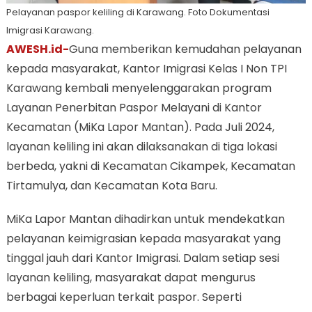
Pelayanan paspor keliling di Karawang. Foto Dokumentasi
Imigrasi Karawang.
AWESH.id-
Guna memberikan kemudahan pelayanan
kepada masyarakat, Kantor Imigrasi Kelas I Non TPI
Karawang kembali menyelenggarakan program
Layanan Penerbitan Paspor Melayani di Kantor
Kecamatan (MiKa Lapor Mantan). Pada Juli 2024,
layanan keliling ini akan dilaksanakan di tiga lokasi
berbeda, yakni di Kecamatan Cikampek, Kecamatan
Tirtamulya, dan Kecamatan Kota Baru.
MiKa Lapor Mantan dihadirkan untuk mendekatkan
pelayanan keimigrasian kepada masyarakat yang
tinggal jauh dari Kantor Imigrasi. Dalam setiap sesi
layanan keliling, masyarakat dapat mengurus
berbagai keperluan terkait paspor. Seperti