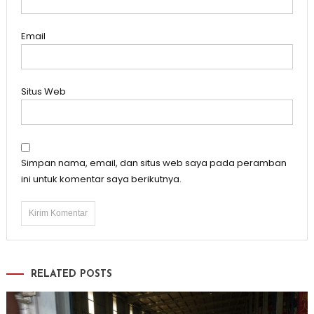
Email
Situs Web
Simpan nama, email, dan situs web saya pada peramban
ini untuk komentar saya berikutnya.
RELATED POSTS