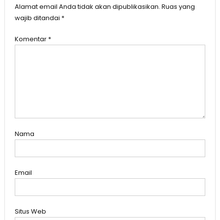
Alamat email Anda tidak akan dipublikasikan.
Ruas yang
wajib ditandai
*
Komentar
*
Nama
Email
Situs Web