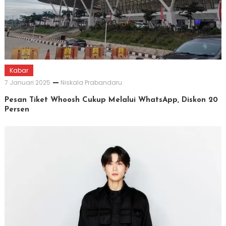
Kabar
7 Januari 2025
Niskala Prabandaru
Pesan Tiket Whoosh Cukup Melalui WhatsApp, Diskon 20
Persen