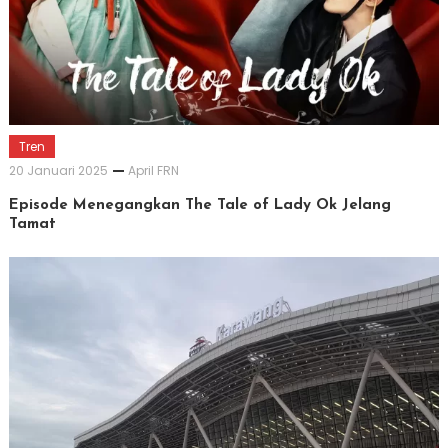
Tren
20 Januari 2025
April FRN
Episode Menegangkan The Tale of Lady Ok Jelang
Tamat