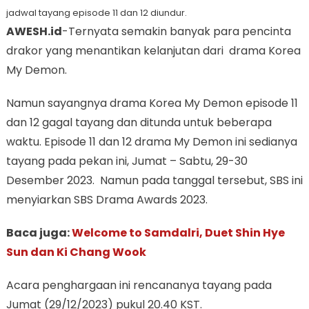
jadwal tayang episode 11 dan 12 diundur.
AWESH.id
-Ternyata semakin banyak para pencinta
drakor yang menantikan kelanjutan dari drama Korea
My Demon.
Namun sayangnya drama Korea My Demon episode 11
dan 12 gagal tayang dan ditunda untuk beberapa
waktu. Episode 11 dan 12 drama My Demon ini sedianya
tayang pada pekan ini, Jumat – Sabtu, 29-30
Desember 2023. Namun pada tanggal tersebut, SBS ini
menyiarkan SBS Drama Awards 2023.
Baca juga:
Welcome to Samdalri, Duet Shin Hye
Sun dan Ki Chang Wook
Acara penghargaan ini rencananya tayang pada
Jumat (29/12/2023) pukul 20.40 KST.