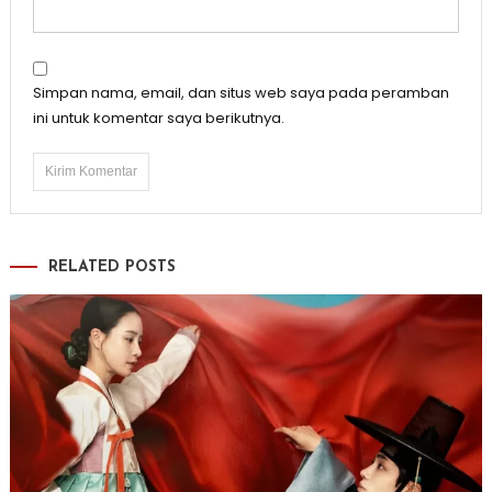
Simpan nama, email, dan situs web saya pada peramban
ini untuk komentar saya berikutnya.
RELATED POSTS