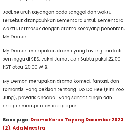
Jadi, seluruh tayangan pada tanggal dan waktu
tersebut ditangguhkan sementara untuk sementara
waktu, termasuk dengan drama kesayang penonton,
My Demon.
My Demon merupakan drama yang tayang dua kali
seminggu di SBS, yakni Jumat dan Sabtu pukul 22.00
KST atau 20.00 WIB.
My Demon merupakan drama komedi, fantasi, dan
romantis yang bekisah tentang Do Do Hee (Kim Yoo
Jung), pewaris chaebol yang sangat dingin dan
enggan mempercayai siapa pun.
Baca juga:
Drama Korea Tayang Desember 2023
(2), Ada Maestra