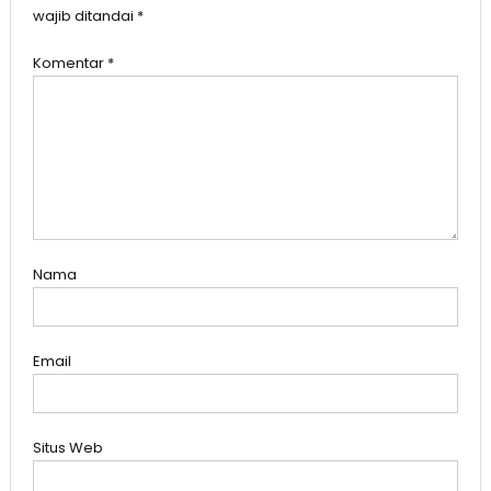
wajib ditandai
*
Komentar
*
Nama
Email
Situs Web