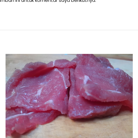
mban ini untuk komentar saya berikutnya.