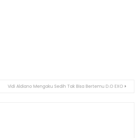
Vidi Aldiano Mengaku Sedih Tak Bisa Bertemu D.O EXO