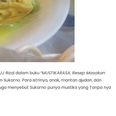
 JJ Rizal dalam buku
“MUSTIKARASA, Resep Masakan
ukarno. Para istrinya, anak, mantan ajudan, dan
 juga menyebut Sukarno punya mustika yang Tanpa nya