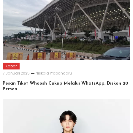
Kabar
7 Januari 2025
Niskala Prabandaru
Pesan Tiket Whoosh Cukup Melalui WhatsApp, Diskon 20
Persen