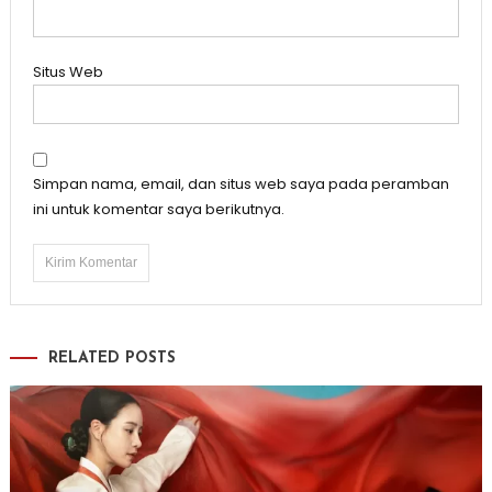
Situs Web
Simpan nama, email, dan situs web saya pada peramban
ini untuk komentar saya berikutnya.
RELATED POSTS