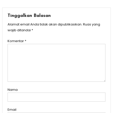
Tinggalkan Balasan
Alamat email Anda tidak akan dipublikasikan.
Ruas yang
wajib ditandai
*
Komentar
*
Nama
Email