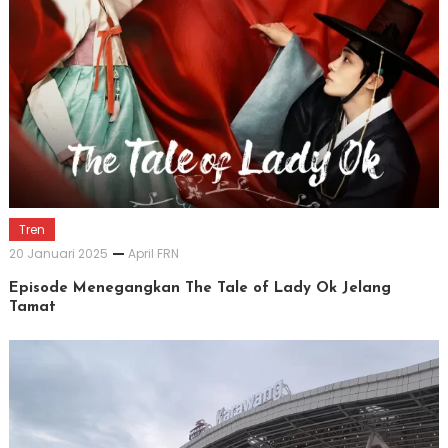
Tren
20 Januari 2025
April FRN
Episode Menegangkan The Tale of Lady Ok Jelang
Tamat