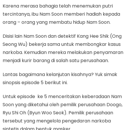
Karena merasa bahagia telah menemukan putri
tercintanya, ibu Nam Soon memberi hadiah kepada
orang – orang yang membatu hidup Nam Soon.
Disisi lain Nam Soon dan detektif Kang Hee Shik (Ong
Seong Wu) bekerja sama untuk membongkar kasus
narkoba. Kemudian mereka melakukan penyamaran
menjadi kurir barang di salah satu perusahaan.
Lantas bagaimana kelanjutan kisahnya? Yuk simak
sinopsis episode 5 berikut ini.
Untuk episode ke 5 menceritakan keberadaan Nam
Soon yang diketahui oleh pemilik perusahaan Doogo,
Ryu Shi Oh (Byun Woo Seok). Pemilik perusahaan
tersebut yang mengelola pengedaran narkoba
sintetis dalam bentuk masker.