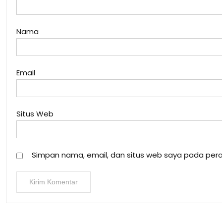
Nama
Email
Situs Web
Simpan nama, email, dan situs web saya pada pera