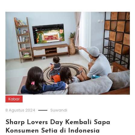
Kabar
8 Agustus 2024
Suwandi
Sharp Lovers Day Kembali Sapa
Konsumen Setia di Indonesia