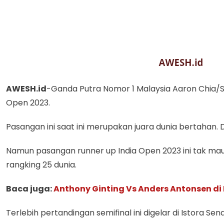
AWESH.id
-Ganda Putra Nomor 1 Malaysia Aaron Chia/S
Open 2023.
Pasangan ini saat ini merupakan juara dunia bertahan. 
Namun pasangan runner up India Open 2023 ini tak m
rangking 25 dunia.
Baca juga:
Anthony Ginting Vs Anders Antonsen di 
Terlebih pertandingan semifinal ini digelar di Istora Sen