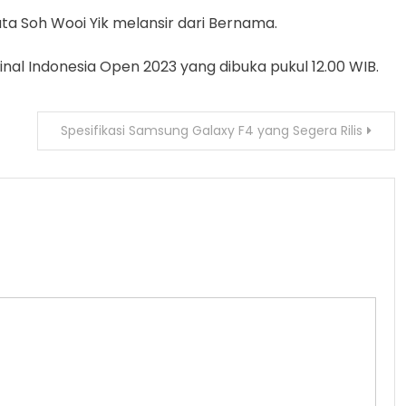
ata Soh Wooi Yik melansir dari Bernama.
nal Indonesia Open 2023 yang dibuka pukul 12.00 WIB.
Spesifikasi Samsung Galaxy F4 yang Segera Rilis