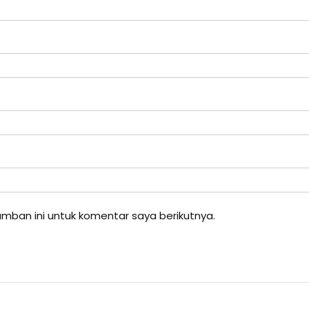
mban ini untuk komentar saya berikutnya.