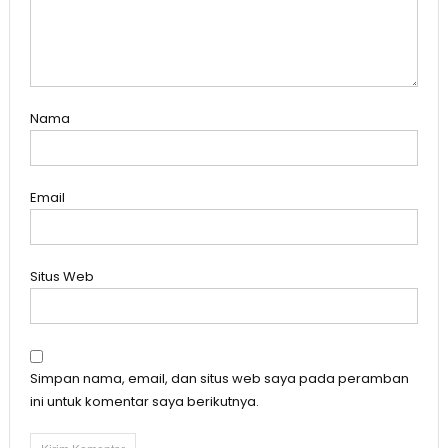
Nama
Email
Situs Web
Simpan nama, email, dan situs web saya pada peramban
ini untuk komentar saya berikutnya.