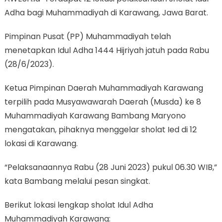
Adha bagi Muhammadiyah di Karawang, Jawa Barat.
Pimpinan Pusat (PP) Muhammadiyah telah
menetapkan Idul Adha 1444 Hijriyah jatuh pada Rabu
(28/6/2023).
Ketua Pimpinan Daerah Muhammadiyah Karawang
terpilih pada Musyawawarah Daerah (Musda) ke 8
Muhammadiyah Karawang Bambang Maryono
mengatakan, pihaknya menggelar sholat Ied di 12
lokasi di Karawang.
“Pelaksanaannya Rabu (28 Juni 2023) pukul 06.30 WIB,”
kata Bambang melalui pesan singkat.
Berikut lokasi lengkap sholat Idul Adha
Muhammadiyah Karawang: