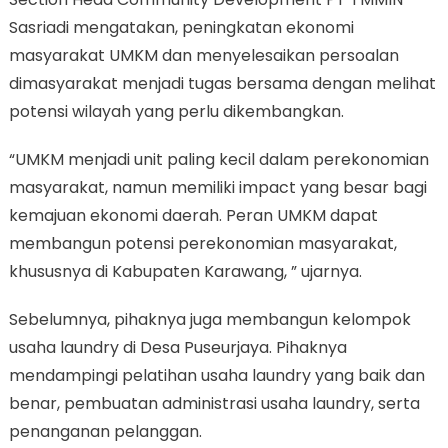
Sasriadi mengatakan, peningkatan ekonomi
masyarakat UMKM dan menyelesaikan persoalan
dimasyarakat menjadi tugas bersama dengan melihat
potensi wilayah yang perlu dikembangkan.
“UMKM menjadi unit paling kecil dalam perekonomian
masyarakat, namun memiliki impact yang besar bagi
kemajuan ekonomi daerah. Peran UMKM dapat
membangun potensi perekonomian masyarakat,
khususnya di Kabupaten Karawang, ” ujarnya.
Sebelumnya, pihaknya juga membangun kelompok
usaha laundry di Desa Puseurjaya. Pihaknya
mendampingi pelatihan usaha laundry yang baik dan
benar, pembuatan administrasi usaha laundry, serta
penanganan pelanggan.