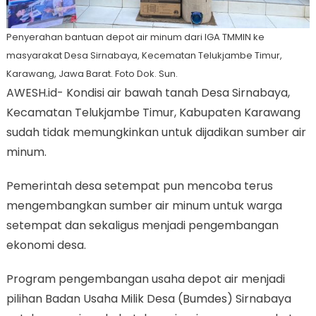
Penyerahan bantuan depot air minum dari IGA TMMIN ke
masyarakat Desa Sirnabaya, Kecematan Telukjambe Timur,
Karawang, Jawa Barat. Foto Dok. Sun.
AWESH.id- Kondisi air bawah tanah Desa Sirnabaya,
Kecamatan Telukjambe Timur, Kabupaten Karawang
sudah tidak memungkinkan untuk dijadikan sumber air
minum.
Pemerintah desa setempat pun mencoba terus
mengembangkan sumber air minum untuk warga
setempat dan sekaligus menjadi pengembangan
ekonomi desa.
Program pengembangan usaha depot air menjadi
pilihan Badan Usaha Milik Desa (Bumdes) Sirnabaya