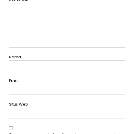
Nama
Email
Situs Web