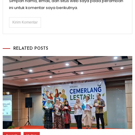
Simpan nama, email, dan situs web saya pada peramban
ini untuk komentar saya berikutnya.
RELATED POSTS