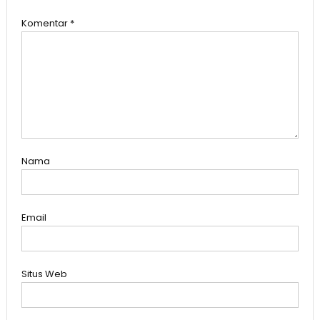
Komentar
*
Nama
Email
Situs Web