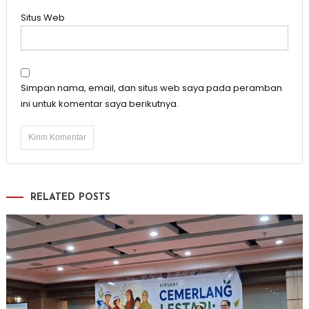
Situs Web
Simpan nama, email, dan situs web saya pada peramban
ini untuk komentar saya berikutnya.
RELATED POSTS