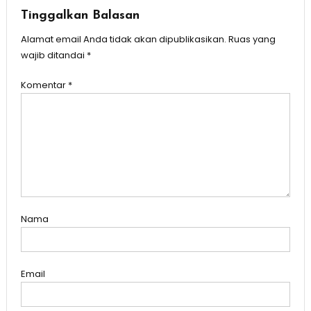
Tinggalkan Balasan
Alamat email Anda tidak akan dipublikasikan.
Ruas yang
wajib ditandai
*
Komentar
*
Nama
Email