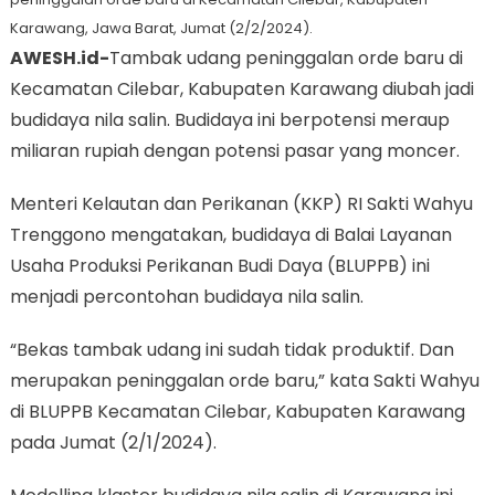
Karawang, Jawa Barat, Jumat (2/2/2024).
AWESH.id-
Tambak udang peninggalan orde baru di
Kecamatan Cilebar, Kabupaten Karawang diubah jadi
budidaya nila salin. Budidaya ini berpotensi meraup
miliaran rupiah dengan potensi pasar yang moncer.
Menteri Kelautan dan Perikanan (KKP) RI Sakti Wahyu
Trenggono mengatakan, budidaya di Balai Layanan
Usaha Produksi Perikanan Budi Daya (BLUPPB) ini
menjadi percontohan budidaya nila salin.
“Bekas tambak udang ini sudah tidak produktif. Dan
merupakan peninggalan orde baru,” kata Sakti Wahyu
di BLUPPB Kecamatan Cilebar, Kabupaten Karawang
pada Jumat (2/1/2024).