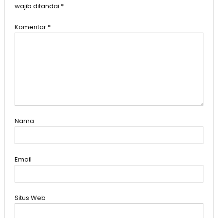
wajib ditandai
*
Komentar
*
Nama
Email
Situs Web