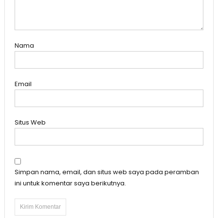
Nama
Email
Situs Web
Simpan nama, email, dan situs web saya pada peramban
ini untuk komentar saya berikutnya.