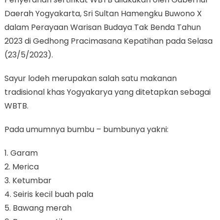
Daerah Yogyakarta, Sri Sultan Hamengku Buwono X
dalam Perayaan Warisan Budaya Tak Benda Tahun
2023 di Gedhong Pracimasana Kepatihan pada Selasa
(23/5/2023).
Sayur lodeh merupakan salah satu makanan
tradisional khas Yogyakarya yang ditetapkan sebagai
WBTB.
Pada umumnya bumbu – bumbunya yakni:
1. Garam
2. Merica
3. Ketumbar
4. Seiris kecil buah pala
5. Bawang merah