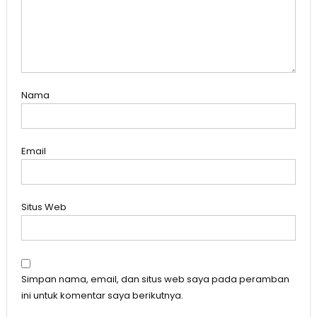
Nama
Email
Situs Web
Simpan nama, email, dan situs web saya pada peramban
ini untuk komentar saya berikutnya.