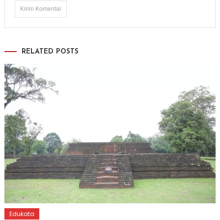
RELATED POSTS
Edukata