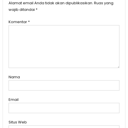
Alamat email Anda tidak akan dipublikasikan.
Ruas yang
wajib ditandai
*
Komentar
*
Nama
Email
Situs Web