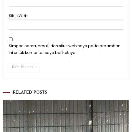
Situs Web
Simpan nama, email, dan situs web saya pada peramban
ini untuk komentar saya berikutnya.
RELATED POSTS