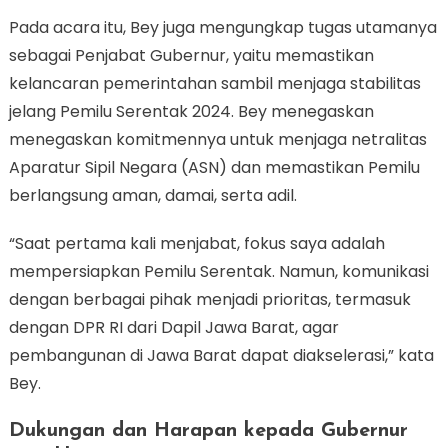
Pada acara itu, Bey juga mengungkap tugas utamanya
sebagai Penjabat Gubernur, yaitu memastikan
kelancaran pemerintahan sambil menjaga stabilitas
jelang Pemilu Serentak 2024. Bey menegaskan
menegaskan komitmennya untuk menjaga netralitas
Aparatur Sipil Negara (ASN) dan memastikan Pemilu
berlangsung aman, damai, serta adil.
“Saat pertama kali menjabat, fokus saya adalah
mempersiapkan Pemilu Serentak. Namun, komunikasi
dengan berbagai pihak menjadi prioritas, termasuk
dengan DPR RI dari Dapil Jawa Barat, agar
pembangunan di Jawa Barat dapat diakselerasi,” kata
Bey.
Dukungan dan Harapan kepada Gubernur