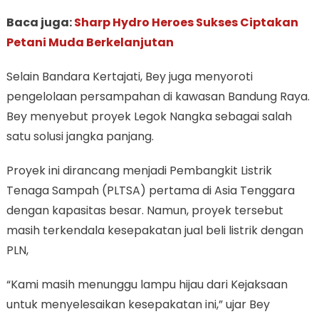
Baca juga:
Sharp Hydro Heroes Sukses Ciptakan
Petani Muda Berkelanjutan
Selain Bandara Kertajati, Bey juga menyoroti
pengelolaan persampahan di kawasan Bandung Raya.
Bey menyebut proyek Legok Nangka sebagai salah
satu solusi jangka panjang.
Proyek ini dirancang menjadi Pembangkit Listrik
Tenaga Sampah (PLTSA) pertama di Asia Tenggara
dengan kapasitas besar. Namun, proyek tersebut
masih terkendala kesepakatan jual beli listrik dengan
PLN,
“Kami masih menunggu lampu hijau dari Kejaksaan
untuk menyelesaikan kesepakatan ini,” ujar Bey