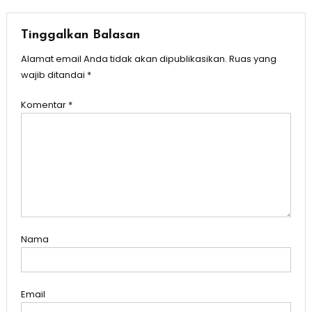
Tinggalkan Balasan
Alamat email Anda tidak akan dipublikasikan.
Ruas yang
wajib ditandai
*
Komentar
*
Nama
Email