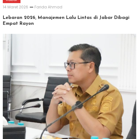
14 Maret 2026
Farida Ahmad
Lebaran 2026, Manajemen Lalu Lintas di Jabar Dibagi
Empat Rayon