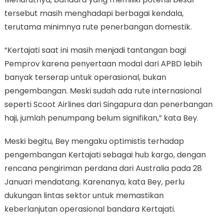
tersebut masih menghadapi berbagai kendala,
terutama minimnya rute penerbangan domestik.
“Kertajati saat ini masih menjadi tantangan bagi
Pemprov karena penyertaan modal dari APBD lebih
banyak terserap untuk operasional, bukan
pengembangan. Meski sudah ada rute internasional
seperti Scoot Airlines dari Singapura dan penerbangan
haji, jumlah penumpang belum signifikan,” kata Bey.
Meski begitu, Bey mengaku optimistis terhadap
pengembangan Kertajati sebagai hub kargo, dengan
rencana pengiriman perdana dari Australia pada 28
Januari mendatang. Karenanya, kata Bey, perlu
dukungan lintas sektor untuk memastikan
keberlanjutan operasional bandara Kertajati.