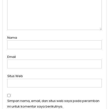
Nama
Email
Situs Web
Simpan nama, email, dan situs web saya pada peramban
ini untuk komentar saya berikutnya.