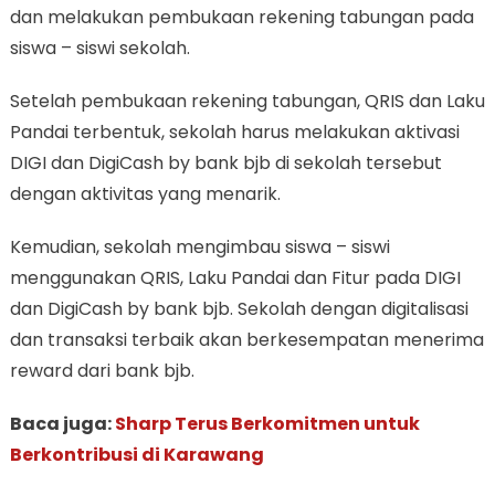
dan melakukan pembukaan rekening tabungan pada
siswa – siswi sekolah.
Setelah pembukaan rekening tabungan, QRIS dan Laku
Pandai terbentuk, sekolah harus melakukan aktivasi
DIGI dan DigiCash by bank bjb di sekolah tersebut
dengan aktivitas yang menarik.
Kemudian, sekolah mengimbau siswa – siswi
menggunakan QRIS, Laku Pandai dan Fitur pada DIGI
dan DigiCash by bank bjb. Sekolah dengan digitalisasi
dan transaksi terbaik akan berkesempatan menerima
reward dari bank bjb.
Baca juga:
Sharp Terus Berkomitmen untuk
Berkontribusi di Karawang