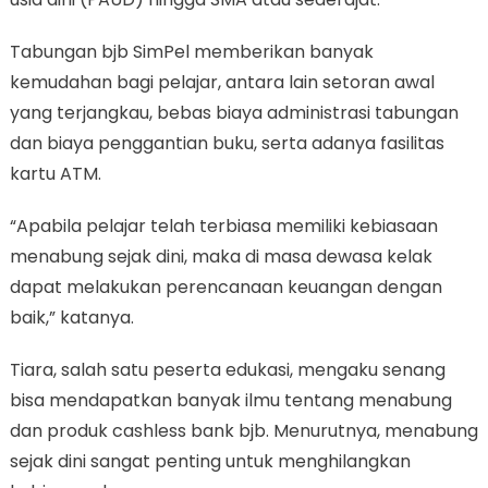
Tabungan bjb SimPel memberikan banyak
kemudahan bagi pelajar, antara lain setoran awal
yang terjangkau, bebas biaya administrasi tabungan
dan biaya penggantian buku, serta adanya fasilitas
kartu ATM.
“Apabila pelajar telah terbiasa memiliki kebiasaan
menabung sejak dini, maka di masa dewasa kelak
dapat melakukan perencanaan keuangan dengan
baik,” katanya.
Tiara, salah satu peserta edukasi, mengaku senang
bisa mendapatkan banyak ilmu tentang menabung
dan produk cashless bank bjb. Menurutnya, menabung
sejak dini sangat penting untuk menghilangkan