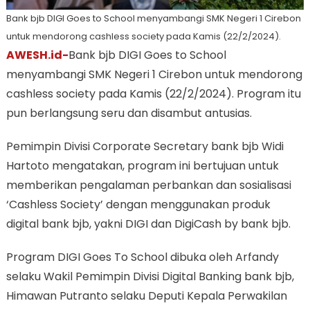
Bank bjb DIGI Goes to School menyambangi SMK Negeri 1 Cirebon
untuk mendorong cashless society pada Kamis (22/2/2024).
AWESH.id-
Bank bjb DIGI Goes to School
menyambangi SMK Negeri 1 Cirebon untuk mendorong
cashless society pada Kamis (22/2/2024). Program itu
pun berlangsung seru dan disambut antusias.
Pemimpin Divisi Corporate Secretary bank bjb Widi
Hartoto mengatakan, program ini bertujuan untuk
memberikan pengalaman perbankan dan sosialisasi
‘Cashless Society’ dengan menggunakan produk
digital bank bjb, yakni DIGI dan DigiCash by bank bjb.
Program DIGI Goes To School dibuka oleh Arfandy
selaku Wakil Pemimpin Divisi Digital Banking bank bjb,
Himawan Putranto selaku Deputi Kepala Perwakilan