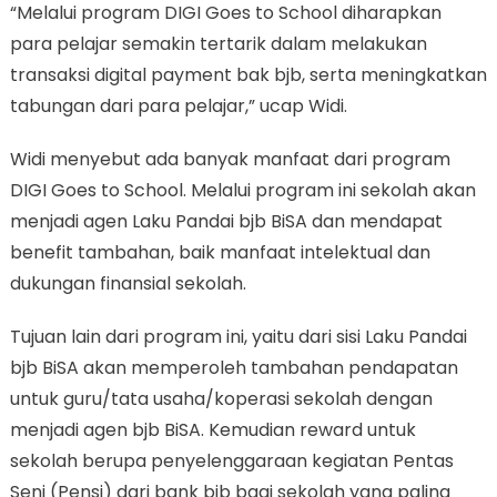
“Melalui program DIGI Goes to School diharapkan
para pelajar semakin tertarik dalam melakukan
transaksi digital payment bak bjb, serta meningkatkan
tabungan dari para pelajar,” ucap Widi.
Widi menyebut ada banyak manfaat dari program
DIGI Goes to School. Melalui program ini sekolah akan
menjadi agen Laku Pandai bjb BiSA dan mendapat
benefit tambahan, baik manfaat intelektual dan
dukungan finansial sekolah.
Tujuan lain dari program ini, yaitu dari sisi Laku Pandai
bjb BiSA akan memperoleh tambahan pendapatan
untuk guru/tata usaha/koperasi sekolah dengan
menjadi agen bjb BiSA. Kemudian reward untuk
sekolah berupa penyelenggaraan kegiatan Pentas
Seni (Pensi) dari bank bjb bagi sekolah yang paling