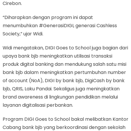
Cirebon.
“Diharapkan dengan program ini dapat
menumbuhkan #GenerasiDIGI, generasi Cashless
Society,” ujar Widi.
Widi mengatakan, DIGI Goes to School juga bagian dari
upaya bank bjb meningkatkan utilisasi transaksi
produk digital banking dan mendukung salah satu misi
bank bjb dalam meningkatkan pertumbuhan number
of account (NoA), DIGI by bank bjb, DigiCash by bank
bjb, QRIS, Laku Pandai. Sekaligus juga meningkatkan
brand awareness di lingkungan pendidikan melalui
layanan digitalisasi perbankan.
Program DIGI Goes to School bakal melibatkan Kantor
Cabang bank bjb yang berkoordinasi dengan sekolah