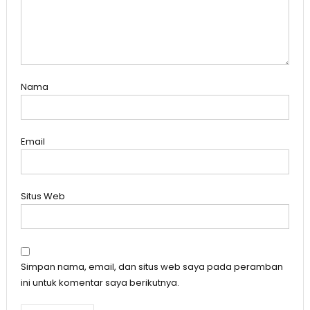
Nama
Email
Situs Web
Simpan nama, email, dan situs web saya pada peramban
ini untuk komentar saya berikutnya.