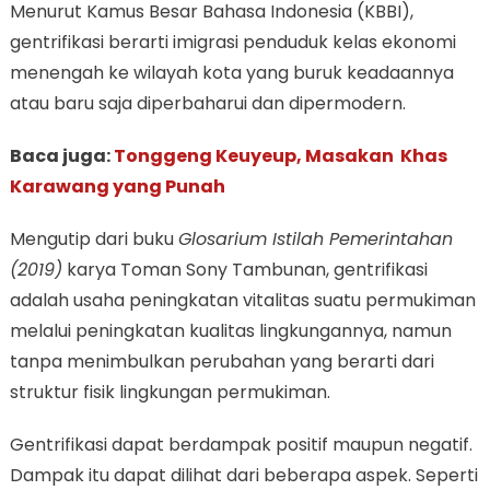
Menurut Kamus Besar Bahasa Indonesia (KBBI),
gentrifikasi berarti imigrasi penduduk kelas ekonomi
menengah ke wilayah kota yang buruk keadaannya
atau baru saja diperbaharui dan dipermodern.
Baca juga:
Tonggeng Keuyeup, Masakan Khas
Karawang yang Punah
Mengutip dari buku
Glosarium Istilah Pemerintahan
(2019)
karya Toman Sony Tambunan, gentrifikasi
adalah usaha peningkatan vitalitas suatu permukiman
melalui peningkatan kualitas lingkungannya, namun
tanpa menimbulkan perubahan yang berarti dari
struktur fisik lingkungan permukiman.
Gentrifikasi dapat berdampak positif maupun negatif.
Dampak itu dapat dilihat dari beberapa aspek. Seperti