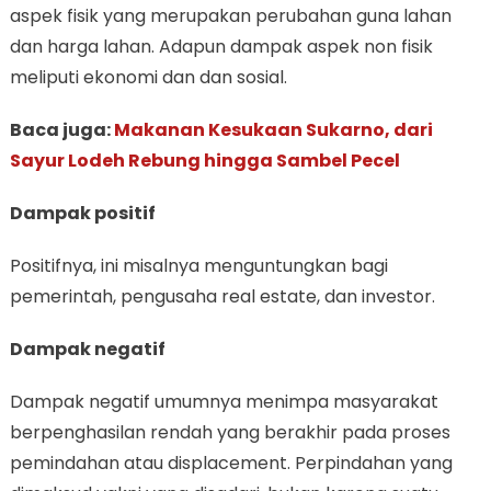
aspek fisik yang merupakan perubahan guna lahan
dan harga lahan. Adapun dampak aspek non fisik
meliputi ekonomi dan dan sosial.
Baca juga:
Makanan Kesukaan Sukarno, dari
Sayur Lodeh Rebung hingga Sambel Pecel
Dampak positif
Positifnya, ini misalnya menguntungkan bagi
pemerintah, pengusaha real estate, dan investor.
Dampak negatif
Dampak negatif umumnya menimpa masyarakat
berpenghasilan rendah yang berakhir pada proses
pemindahan atau displacement. Perpindahan yang